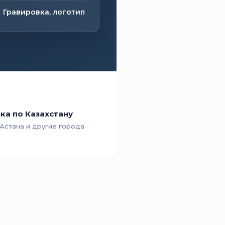
Гравировка, логотип
ка по Казахстану
 Астана и другие города