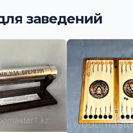
для заведений