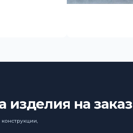
а изделия на заказ
 конструкции,