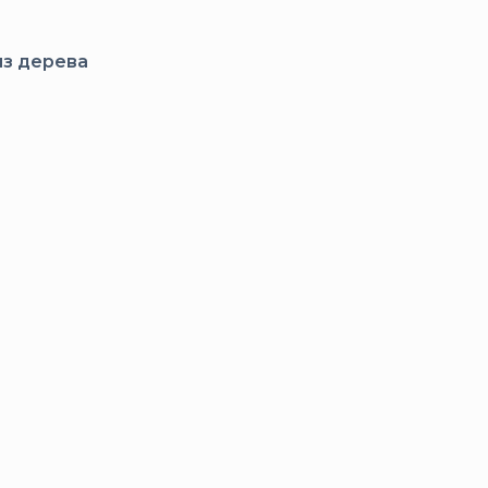
из дерева