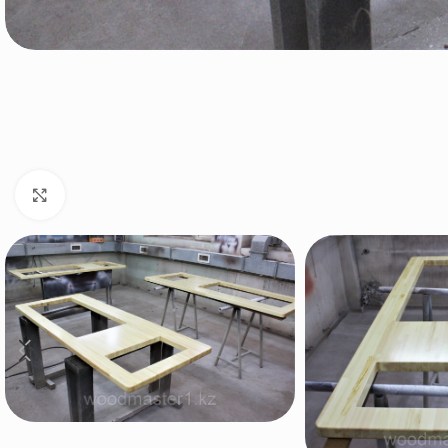
Нажмите, чтобы увеличить