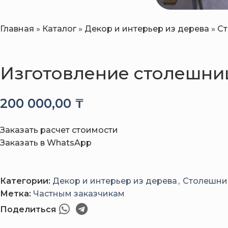
Главная
»
Каталог
»
Декор и интерьер из дерева
»
Ст
Изготовление столешни
200 000,00
₸
Заказать расчет стоимости
Заказать в WhatsApp
Категории:
Декор и интерьер из дерева
,
Столешни
Метка:
Частным заказчикам
Поделиться