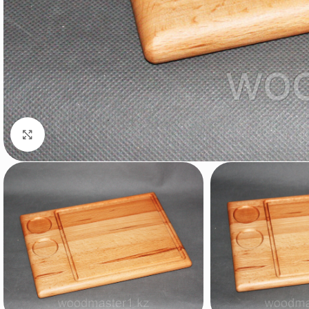
Нажмите, чтобы увеличить