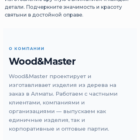
детали. Подчеркните значимость и красоту
святыни в достойной оправе.
О КОМПАНИИ
Wood&Master
Wood&Master проектирует и
изготавливает изделия из дерева на
заказ в Алматы. Работаем с частными
клиентами, компаниями и
организациями — выпускаем как
единичные изделия, так и
корпоративные и оптовые партии.