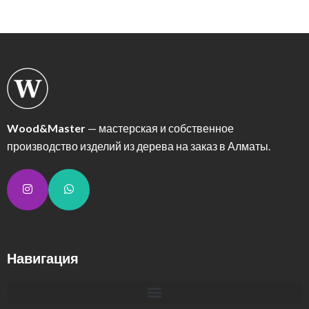
Wood&Master
— мастерская и собственное
производство изделий из дерева на заказ в Алматы.
Навигация