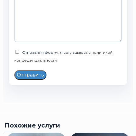
Отправляя форму, я соглашаюсь с
политикой
конфиденциальности
.
Отправить
Похожие услуги