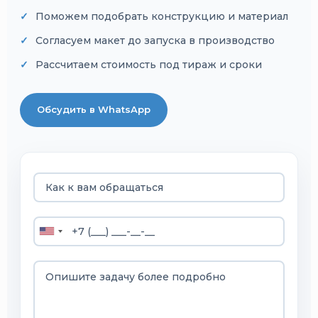
Поможем подобрать конструкцию и материал
Согласуем макет до запуска в производство
Рассчитаем стоимость под тираж и сроки
Обсудить в WhatsApp