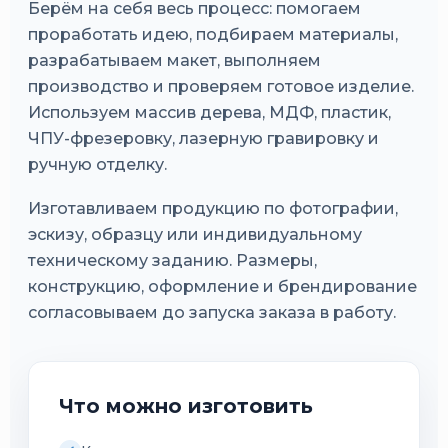
Берём на себя весь процесс: помогаем
проработать идею, подбираем материалы,
разрабатываем макет, выполняем
производство и проверяем готовое изделие.
Используем массив дерева, МДФ, пластик,
ЧПУ-фрезеровку, лазерную гравировку и
ручную отделку.
Изготавливаем продукцию по фотографии,
эскизу, образцу или индивидуальному
техническому заданию. Размеры,
конструкцию, оформление и брендирование
согласовываем до запуска заказа в работу.
Что можно изготовить