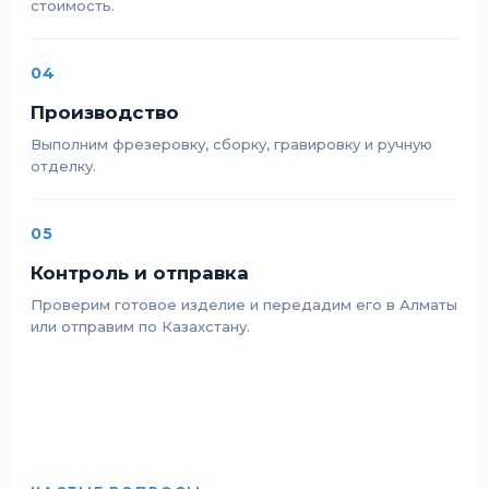
стоимость.
04
Производство
Выполним фрезеровку, сборку, гравировку и ручную
отделку.
05
Контроль и отправка
Проверим готовое изделие и передадим его в Алматы
или отправим по Казахстану.