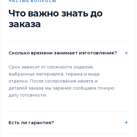
ЧАСТЫЕ ВОПРОСЫ
Что важно знать до
заказа
Сколько времени занимает изготовление?
Срок зависит от сложности изделия,
выбранных материалов, тиража и вида
отделки. После согласования макета и
деталей заказа мы заранее сообщаем точную
дату готовности.
Есть ли гарантия?