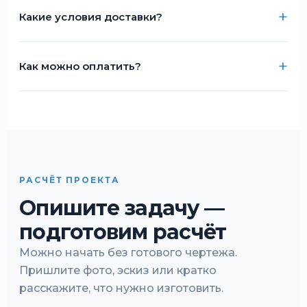
Какие условия доставки?
Как можно оплатить?
РАСЧЁТ ПРОЕКТА
Опишите задачу —
подготовим расчёт
Можно начать без готового чертежа.
Пришлите фото, эскиз или кратко
расскажите, что нужно изготовить.