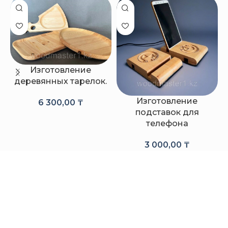
Изготовление
деревянных тарелок.
Изготовление
6 300,00
₸
подставок для
телефона
3 000,00
₸