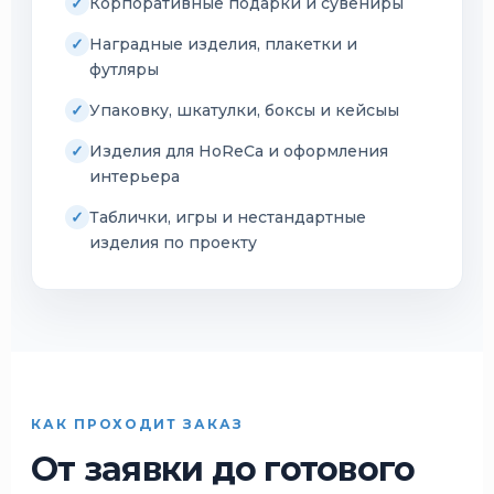
Корпоративные подарки и сувениры
Наградные изделия, плакетки и
футляры
Упаковку, шкатулки, боксы и кейсыы
Изделия для HoReCa и оформления
интерьера
Таблички, игры и нестандартные
изделия по проекту
КАК ПРОХОДИТ ЗАКАЗ
От заявки до готового