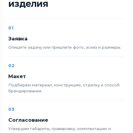
изделия
01
Заявка
Опишите задачу или пришлите фото, эскиз и размеры.
02
Макет
Подберём материал, конструкцию, отделку и способ
брендирования.
03
Согласование
Утвердим габариты, гравировку, комплектацию и