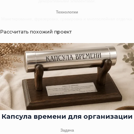
декоративными элементами.
Технологии
Макетирование, фрезеровка, гравировка и многослойная отделка.
Рассчитать похожий проект
Капсула времени для организации
Задача