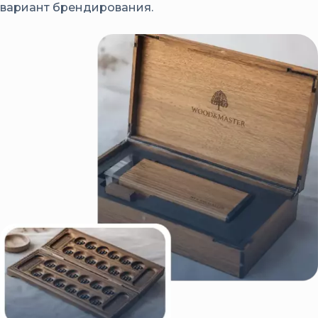
вариант брендирования.