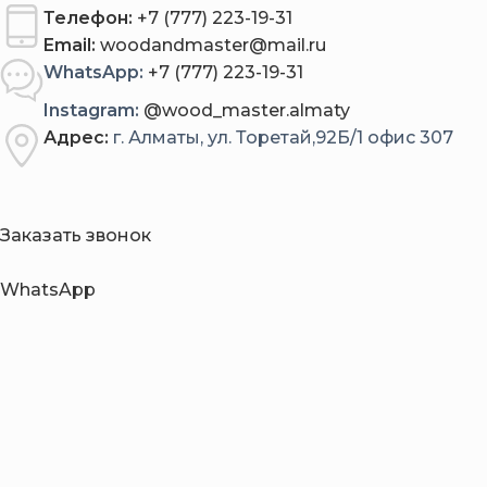
Телефон:
+7 (777) 223-19-31
Email:
woodandmaster@mail.ru
WhatsApp:
+7 (777) 223-19-31
Instagram:
@wood_master.almaty
Адрес:
г. Алматы, ул. Торетай,92Б/1 офис 307
Заказать звонок
WhatsApp