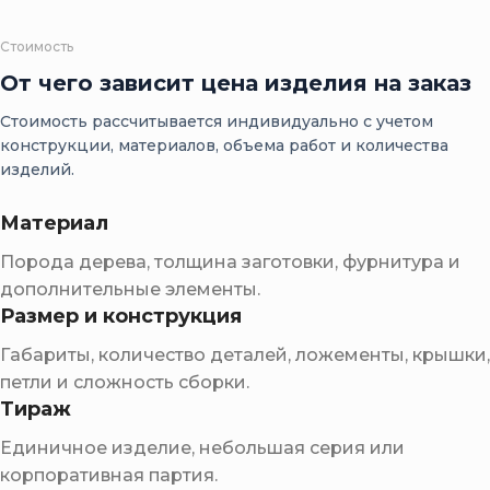
Стоимость
От чего зависит цена изделия на заказ
Стоимость рассчитывается индивидуально с учетом
конструкции, материалов, объема работ и количества
изделий.
Материал
Порода дерева, толщина заготовки, фурнитура и
дополнительные элементы.
Размер и конструкция
Габариты, количество деталей, ложементы, крышки,
петли и сложность сборки.
Тираж
Единичное изделие, небольшая серия или
корпоративная партия.