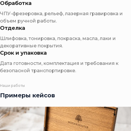
Обработка
ЧПУ-фрезеровка, рельеф, лазерная гравировка и
объем ручной работы.
Отделка
Шлифовка, тонировка, покраска, масла, лаки и
декоративные покрытия.
Срок и упаковка
Дата готовности, комплектация и требования к
безопасной транспортировке.
Наши работы
Примеры кейсов