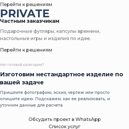
Перейти к решениям
PRIVATE
Частным заказчикам
Подарочные футляры, капсулы времени,
настольные игры и изделия по идее.
Перейти к решениям
Нет готовой категории?
Изготовим нестандартное изделие по
вашей задаче
Пришлите фотографию, эскиз, чертеж или просто
опишите идею. Подскажем, как ее реализовать, и
уточним данные для расчета.
Обсудить проект в WhatsApp
Список услуг