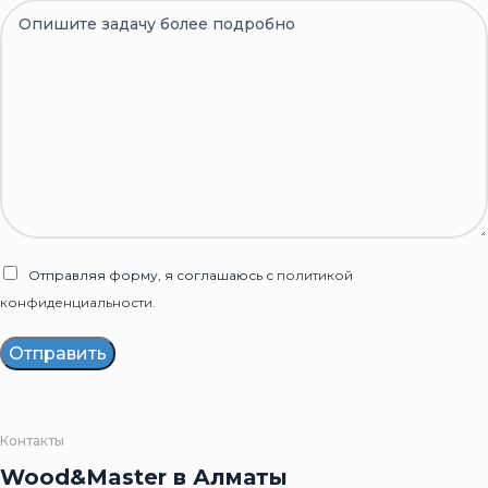
Отправляя форму, я соглашаюсь с
политикой
конфиденциальности
.
Отправить
Контакты
Wood&Master в Алматы