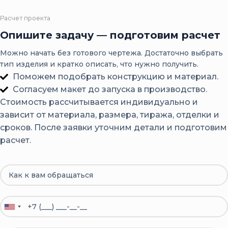
Расчет проекта
Опишите задачу — подготовим расчет
Можно начать без готового чертежа. Достаточно выбрать
тип изделия и кратко описать, что нужно получить.
Поможем подобрать конструкцию и материал.
Согласуем макет до запуска в производство.
Стоимость рассчитывается индивидуально и
зависит от материала, размера, тиража, отделки и
сроков. После заявки уточним детали и подготовим
расчет.