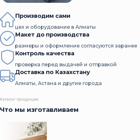
Производим сами
цех и оборудование в Алматы
Макет до производства
размеры и оформление согласуются заранее
Контроль качества
проверка перед выдачей и отправкой
Доставка по Казахстану
Алматы, Астана и другие города
Каталог продукции
Что мы изготавливаем