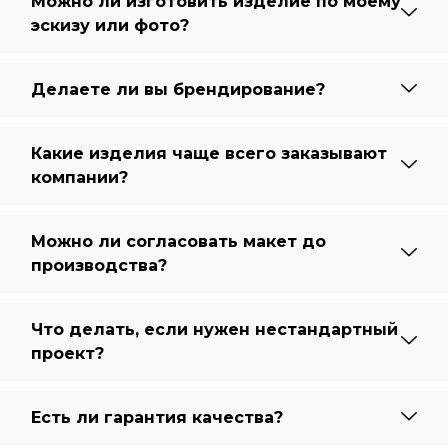
Можно ли изготовить изделие по моему
эскизу или фото?
Делаете ли вы брендирование?
Какие изделия чаще всего заказывают
компании?
Можно ли согласовать макет до
производства?
Что делать, если нужен нестандартный
проект?
Есть ли гарантия качества?