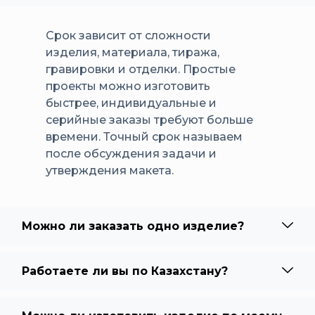
Срок зависит от сложности
изделия, материала, тиража,
гравировки и отделки. Простые
проекты можно изготовить
быстрее, индивидуальные и
серийные заказы требуют больше
времени. Точный срок называем
после обсуждения задачи и
утверждения макета.
Можно ли заказать одно изделие?
Работаете ли вы по Казахстану?