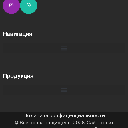
Навигация
Продукция
Политика конфиденциальности
© Все права защищены 2026. Сайт носит