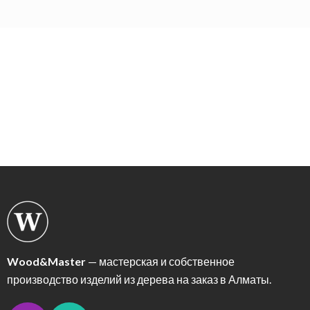
Wood&Master
— мастерская и собственное
производство изделий из дерева на заказ в Алматы.