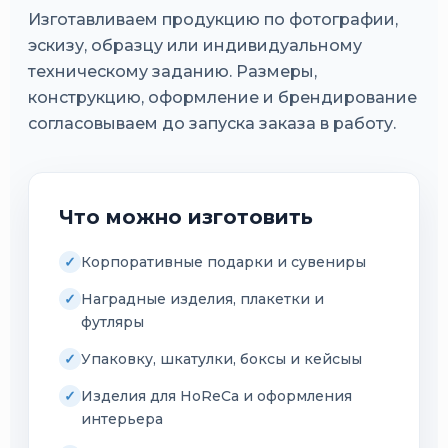
Изготавливаем продукцию по фотографии,
эскизу, образцу или индивидуальному
техническому заданию. Размеры,
конструкцию, оформление и брендирование
согласовываем до запуска заказа в работу.
Что можно изготовить
Корпоративные подарки и сувениры
Наградные изделия, плакетки и
футляры
Упаковку, шкатулки, боксы и кейсыы
Изделия для HoReCa и оформления
интерьера