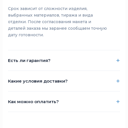
Срок зависит от сложности изделия,
выбранных материалов, тиража и вида
отделки. После согласования макета и
деталей заказа мы заранее сообщаем точную
дату готовности.
Есть ли гарантия?
Какие условия доставки?
Как можно оплатить?