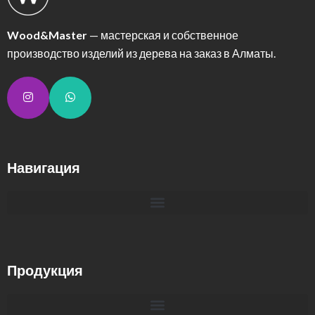
Wood&Master
— мастерская и собственное
производство изделий из дерева на заказ в Алматы.
Навигация
Продукция