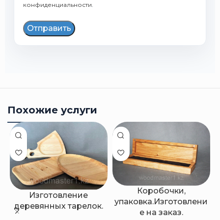
конфиденциальности
.
Отправить
Похожие услуги
Коробочки,
Изготовление
упаковка.Изготовлени
деревянных тарелок.
е на заказ.