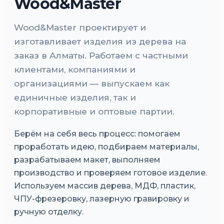
Wood&Master
Wood&Master проектирует и
изготавливает изделия из дерева на
заказ в Алматы. Работаем с частными
клиентами, компаниями и
организациями — выпускаем как
единичные изделия, так и
корпоративные и оптовые партии.
Берём на себя весь процесс: помогаем
проработать идею, подбираем материалы,
разрабатываем макет, выполняем
производство и проверяем готовое изделие.
Используем массив дерева, МДФ, пластик,
ЧПУ-фрезеровку, лазерную гравировку и
ручную отделку.