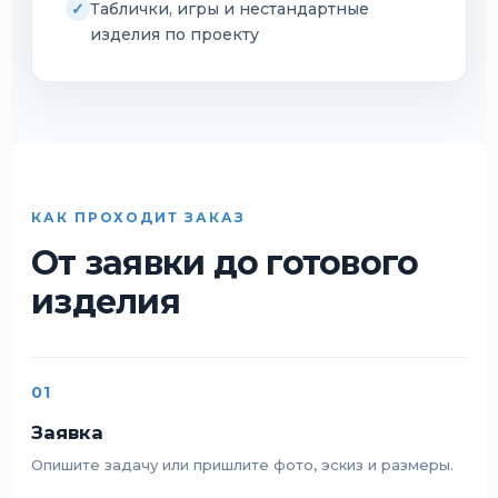
Таблички, игры и нестандартные
изделия по проекту
КАК ПРОХОДИТ ЗАКАЗ
От заявки до готового
изделия
01
Заявка
Опишите задачу или пришлите фото, эскиз и размеры.