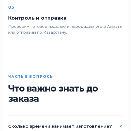
05
Контроль и отправка
Проверим готовое изделие и передадим его в Алматы
или отправим по Казахстану.
ЧАСТЫЕ ВОПРОСЫ
Что важно знать до
заказа
Сколько времени занимает изготовление?