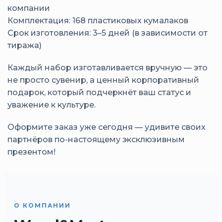
компании
Комплектация: 168 пластиковых кумалаков
Срок изготовления: 3–5 дней (в зависимости от
тиража)
Каждый набор изготавливается вручную — это
не просто сувенир, а ценный корпоративный
подарок, который подчеркнёт ваш статус и
уважение к культуре.
Оформите заказ уже сегодня — удивите своих
партнёров по-настоящему эксклюзивным
презентом!
О КОМПАНИИ