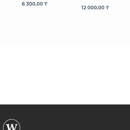
6 300,00
₸
12 000,00
₸