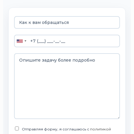
Отправляя форму, я соглашаюсь с
политикой