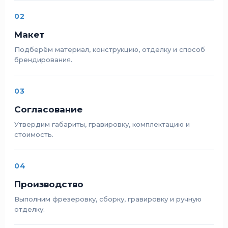
02
Макет
Подберём материал, конструкцию, отделку и способ
брендирования.
03
Согласование
Утвердим габариты, гравировку, комплектацию и
стоимость.
04
Производство
Выполним фрезеровку, сборку, гравировку и ручную
отделку.