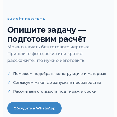
РАСЧЁТ ПРОЕКТА
Опишите задачу —
подготовим расчёт
Можно начать без готового чертежа.
Пришлите фото, эскиз или кратко
расскажите, что нужно изготовить.
Поможем подобрать конструкцию и материал
Согласуем макет до запуска в производство
Рассчитаем стоимость под тираж и сроки
Обсудить в WhatsApp