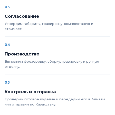
03
Согласование
Утвердим габариты, гравировку, комплектацию и
стоимость.
04
Производство
Выполним фрезеровку, сборку, гравировку и ручную
отделку.
05
Контроль и отправка
Проверим готовое изделие и передадим его в Алматы
или отправим по Казахстану.