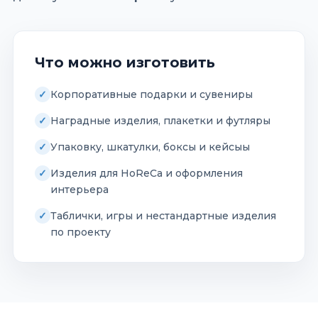
Что можно изготовить
Корпоративные подарки и сувениры
Наградные изделия, плакетки и футляры
Упаковку, шкатулки, боксы и кейсыы
Изделия для HoReCa и оформления
интерьера
Таблички, игры и нестандартные изделия
по проекту