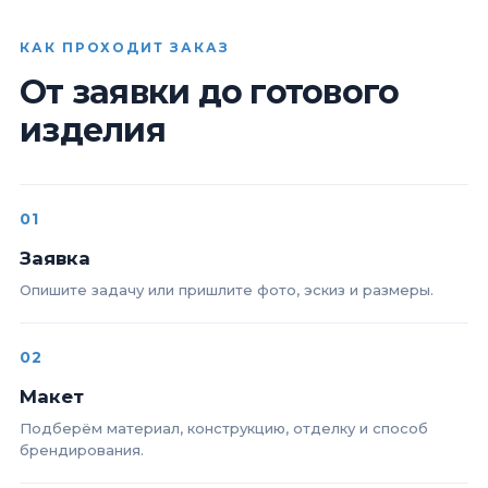
КАК ПРОХОДИТ ЗАКАЗ
От заявки до готового
изделия
01
Заявка
Опишите задачу или пришлите фото, эскиз и размеры.
02
Макет
Подберём материал, конструкцию, отделку и способ
брендирования.