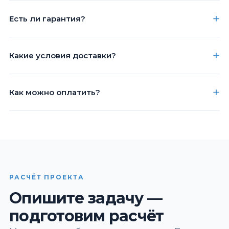
Есть ли гарантия?
Какие условия доставки?
Как можно оплатить?
РАСЧЁТ ПРОЕКТА
Опишите задачу —
подготовим расчёт