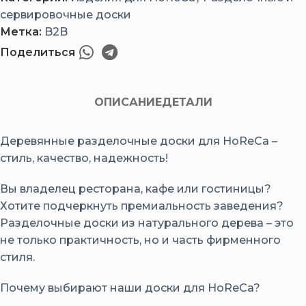
сервировочные доски
Метка:
B2B
Поделиться
ОПИСАНИЕ
ДЕТАЛИ
Деревянные разделочные доски для HoReCa –
стиль, качество, надежность!
Вы владелец ресторана, кафе или гостиницы?
Хотите подчеркнуть премиальность заведения?
Разделочные доски из натурального дерева – это
не только практичность, но и часть фирменного
стиля.
Почему выбирают наши доски для HoReCa?