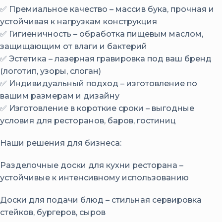
✅ Премиальное качество – массив бука, прочная и
устойчивая к нагрузкам конструкция
✅ Гигиеничность – обработка пищевым маслом,
защищающим от влаги и бактерий
✅ Эстетика – лазерная гравировка под ваш бренд
(логотип, узоры, слоган)
✅ Индивидуальный подход – изготовление по
вашим размерам и дизайну
✅ Изготовление в короткие сроки – выгодные
условия для ресторанов, баров, гостиниц
Наши решения для бизнеса:
Разделочные доски для кухни ресторана –
устойчивые к интенсивному использованию
Доски для подачи блюд – стильная сервировка
стейков, бургеров, сыров