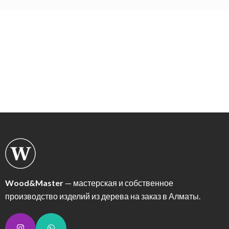
Wood&Master
— мастерская и собственное
производство изделий из дерева на заказ в Алматы.