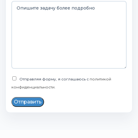
Отправляя форму, я соглашаюсь с
политикой
конфиденциальности
.
Отправить