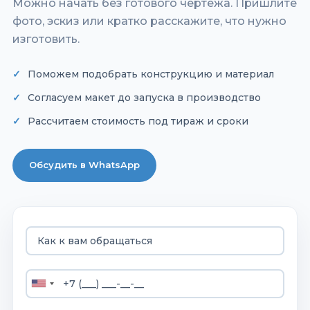
Можно начать без готового чертежа. Пришлите
фото, эскиз или кратко расскажите, что нужно
изготовить.
Поможем подобрать конструкцию и материал
Согласуем макет до запуска в производство
Рассчитаем стоимость под тираж и сроки
Обсудить в WhatsApp