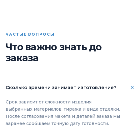
ЧАСТЫЕ ВОПРОСЫ
Что важно знать до
заказа
Сколько времени занимает изготовление?
Срок зависит от сложности изделия,
выбранных материалов, тиража и вида отделки.
После согласования макета и деталей заказа мы
заранее сообщаем точную дату готовности.