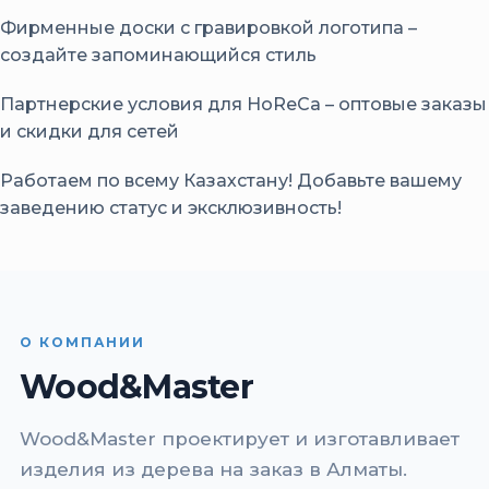
Фирменные доски с гравировкой логотипа –
создайте запоминающийся стиль
Партнерские условия для HoReCa – оптовые заказы
и скидки для сетей
Работаем по всему Казахстану! Добавьте вашему
заведению статус и эксклюзивность!
О КОМПАНИИ
Wood&Master
Wood&Master проектирует и изготавливает
изделия из дерева на заказ в Алматы.