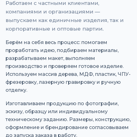
Работаем с частными клиентами,
компаниями и организациями —
выпускаем как единичные изделия, так и
корпоративные и оптовые партии.
Берём на себя весь процесс: помогаем
проработать идею, подбираем материалы,
разрабатываем макет, выполняем
производство и проверяем готовое изделие.
Используем массив дерева, МДФ, пластик, ЧПУ-
фрезеровку, лазерную гравировку и ручную
отделку.
Изготавливаем продукцию по фотографии,
эскизу, образцу или индивидуальному
техническому заданию. Размеры, конструкцию,
оформление и брендирование согласовываем
до запуска заказа в работу.