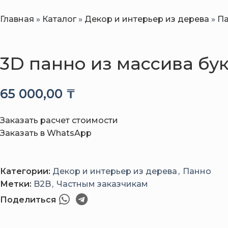
Главная
»
Каталог
»
Декор и интерьер из дерева
»
П
3D панно из массива бук
65 000,00
₸
Заказать расчет стоимости
Заказать в WhatsApp
Категории:
Декор и интерьер из дерева
,
Панно
Метки:
B2B
,
Частным заказчикам
Поделиться