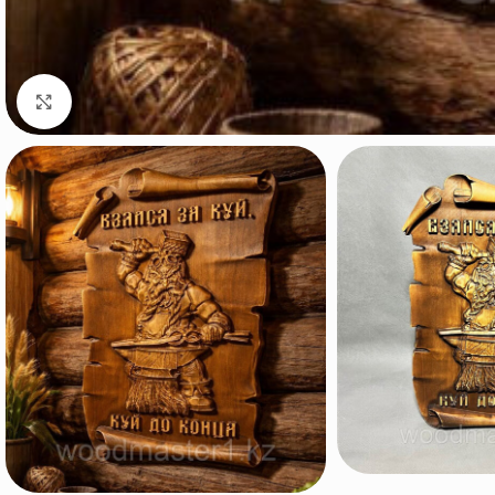
Нажмите, чтобы увеличить