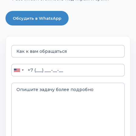
Обсудить в WhatsApp