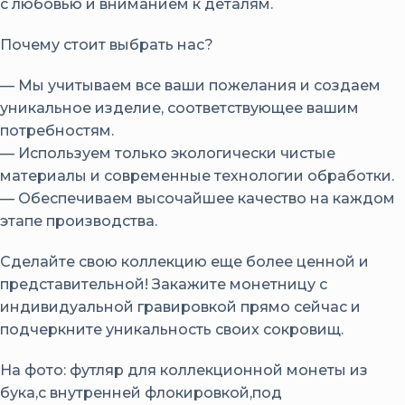
с любовью и вниманием к деталям.
Почему стоит выбрать нас?
— Мы учитываем все ваши пожелания и создаем
уникальное изделие, соответствующее вашим
потребностям.
— Используем только экологически чистые
материалы и современные технологии обработки.
— Обеспечиваем высочайшее качество на каждом
этапе производства.
Сделайте свою коллекцию еще более ценной и
представительной! Закажите монетницу с
индивидуальной гравировкой прямо сейчас и
подчеркните уникальность своих сокровищ.
На фото: футляр для коллекционной монеты из
бука,с внутренней флокировкой,под