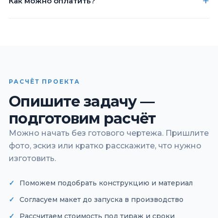
Как можно оплатить?
РАСЧЁТ ПРОЕКТА
Опишите задачу —
подготовим расчёт
Можно начать без готового чертежа. Пришлите
фото, эскиз или кратко расскажите, что нужно
изготовить.
Поможем подобрать конструкцию и материал
Согласуем макет до запуска в производство
Рассчитаем стоимость под тираж и сроки