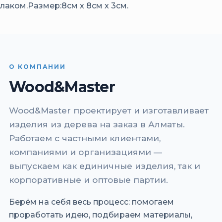
лаком.Размер:8см х 8см х 3см.
О КОМПАНИИ
Wood&Master
Wood&Master проектирует и изготавливает
изделия из дерева на заказ в Алматы.
Работаем с частными клиентами,
компаниями и организациями —
выпускаем как единичные изделия, так и
корпоративные и оптовые партии.
Берём на себя весь процесс: помогаем
проработать идею, подбираем материалы,