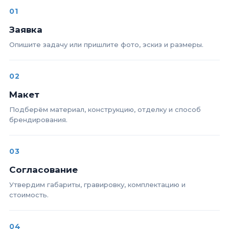
01
Заявка
Опишите задачу или пришлите фото, эскиз и размеры.
02
Макет
Подберём материал, конструкцию, отделку и способ
брендирования.
03
Согласование
Утвердим габариты, гравировку, комплектацию и
стоимость.
04