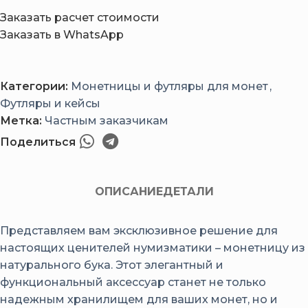
Заказать расчет стоимости
Заказать в WhatsApp
Категории:
Монетницы и футляры для монет
,
Футляры и кейсы
Метка:
Частным заказчикам
Поделиться
ОПИСАНИЕ
ДЕТАЛИ
Представляем вам эксклюзивное решение для
настоящих ценителей нумизматики – монетницу из
натурального бука. Этот элегантный и
функциональный аксессуар станет не только
надежным хранилищем для ваших монет, но и