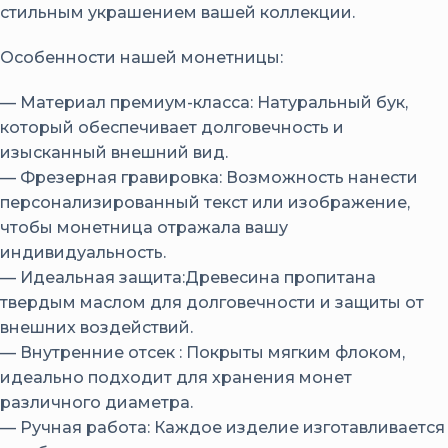
стильным украшением вашей коллекции.
Особенности нашей монетницы:
— Материал премиум-класса: Натуральный бук,
который обеспечивает долговечность и
изысканный внешний вид.
— Фрезерная гравировка: Возможность нанести
персонализированный текст или изображение,
чтобы монетница отражала вашу
индивидуальность.
— Идеальная защита:Древесина пропитана
твердым маслом для долговечности и защиты от
внешних воздействий.
— Внутренние отсек : Покрыты мягким флоком,
идеально подходит для хранения монет
различного диаметра.
— Ручная работа: Каждое изделие изготавливается