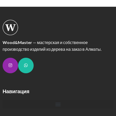
Wood&Master
— мастерская и собственное
производство изделий из дерева на заказ в Алматы.
Навигация