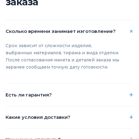
заказа
Сколько времени занимает изготовление?
Срок зависит от сложности изделия,
выбранных материалов, тиража и вида отделки.
После согласования макета и деталей заказа мы
заранее сообщаем точную дату готовности.
Есть ли гарантия?
Какие условия доставки?