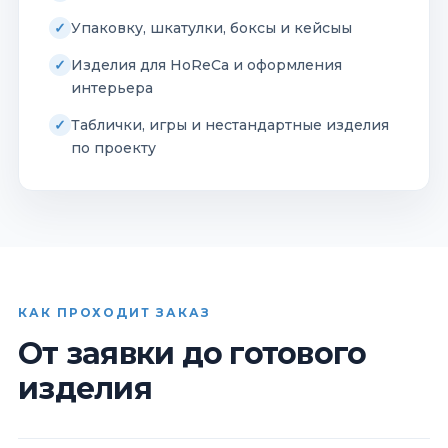
Упаковку, шкатулки, боксы и кейсыы
Изделия для HoReCa и оформления
интерьера
Таблички, игры и нестандартные изделия
по проекту
КАК ПРОХОДИТ ЗАКАЗ
От заявки до готового
изделия