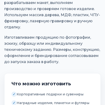
разрабатываем макет, выполняем
производство и проверяем готовое изделие.
Используем массив дерева, МДФ, пластик, ЧПУ-
фрезеровку, лазерную гравировку и ручную
отделку.
Изготавливаем продукцию по фотографии,
эскизу, образцу или индивидуальному
техническому заданию. Размеры, конструкцию,
оформление и брендирование согласовываем
до запуска заказа в работу.
Что можно изготовить
Корпоративные подарки и сувениры
Наградные изделия, плакетки и футляры