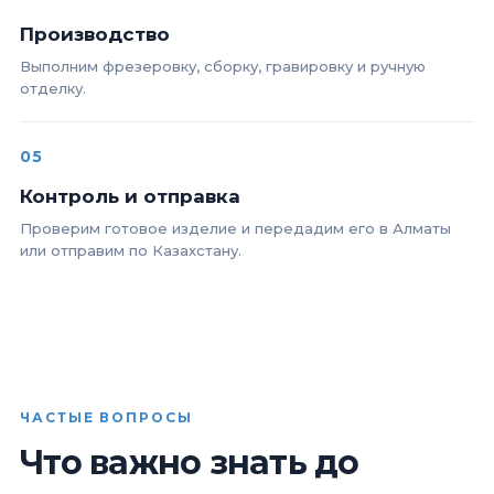
Производство
Выполним фрезеровку, сборку, гравировку и ручную
отделку.
05
Контроль и отправка
Проверим готовое изделие и передадим его в Алматы
или отправим по Казахстану.
ЧАСТЫЕ ВОПРОСЫ
Что важно знать до