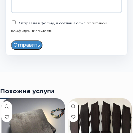
Отправляя форму, я соглашаюсь с
политикой
конфиденциальности
.
Отправить
Похожие услуги