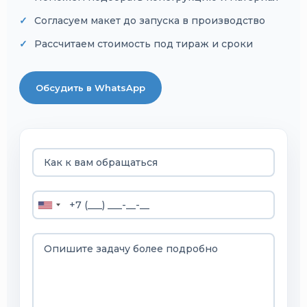
Согласуем макет до запуска в производство
Рассчитаем стоимость под тираж и сроки
Обсудить в WhatsApp