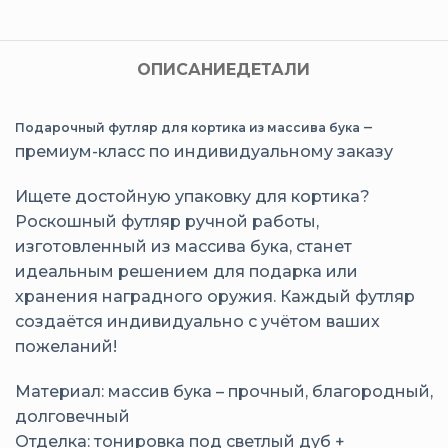
ОПИСАНИЕ
ДЕТАЛИ
–
Подарочный футляр для кортика из массива бука
премиум-класс по индивидуальному заказу
Ищете достойную упаковку для кортика?
Роскошный футляр ручной работы,
изготовленный из массива бука, станет
идеальным решением для подарка или
хранения наградного оружия. Каждый футляр
создаётся индивидуально с учётом ваших
пожеланий!
Материал: массив бука – прочный, благородный,
долговечный
Отделка: тонировка под светлый дуб +