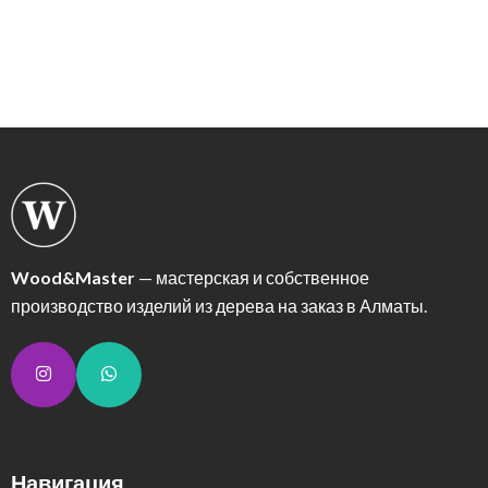
Wood&Master
— мастерская и собственное
производство изделий из дерева на заказ в Алматы.
Навигация