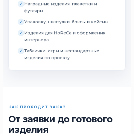
Наградные изделия, плакетки и
футляры
Упаковку, шкатулки, боксы и кейсыы
Изделия для HoReCa и оформления
интерьера
Таблички, игры и нестандартные
изделия по проекту
КАК ПРОХОДИТ ЗАКАЗ
От заявки до готового
изделия