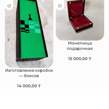
Монетница
подарочная
15 000,00
₸
Изготовление коробок
— боксов
14 000,00
₸