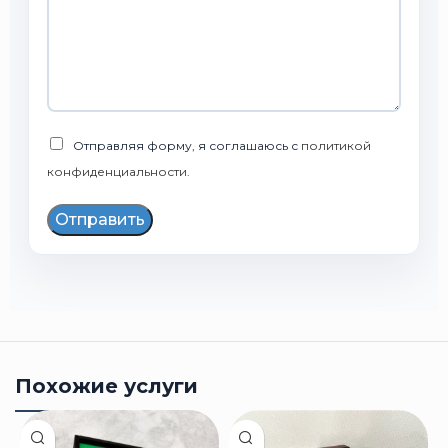
Отправляя форму, я соглашаюсь с
политикой
конфиденциальности
.
Отправить
Похожие услуги