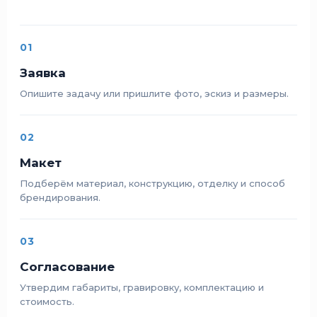
01
Заявка
Опишите задачу или пришлите фото, эскиз и размеры.
02
Макет
Подберём материал, конструкцию, отделку и способ
брендирования.
03
Согласование
Утвердим габариты, гравировку, комплектацию и
стоимость.