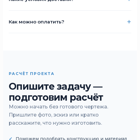
Как можно оплатить?
РАСЧЁТ ПРОЕКТА
Опишите задачу —
подготовим расчёт
Можно начать без готового чертежа.
Пришлите фото, эскиз или кратко
расскажите, что нужно изготовить.
Поможем подобрать конструкцию и материал