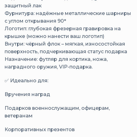
защитный лак
Фурнитура: надёжные металлические шарниры
с углом открывания 90°
Логотип: глубокая фрезерная гравировка на
крышке (можно нанести ваш логотип)
Внутри: чёрный флок – мягкая, износостойкая
поверхность, подчеркивающая статус подарка
Назначение: футляр для кортика, ножа,
наградного оружия, VIP-подарка.
✅ Идеально для:
Вручения наград
Подарков военнослужащим, офицерам,
ветеранам
Корпоративных презентов