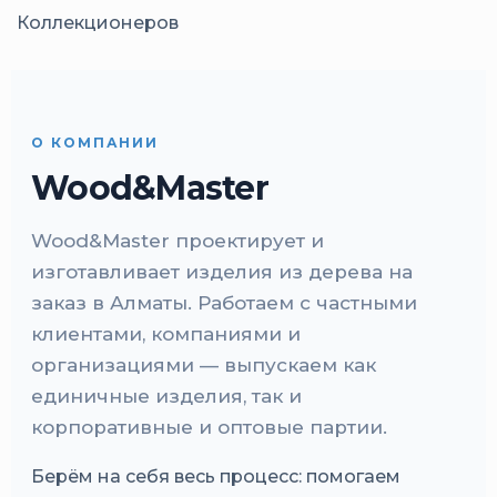
Коллекционеров
О КОМПАНИИ
Wood&Master
Wood&Master проектирует и
изготавливает изделия из дерева на
заказ в Алматы. Работаем с частными
клиентами, компаниями и
организациями — выпускаем как
единичные изделия, так и
корпоративные и оптовые партии.
Берём на себя весь процесс: помогаем