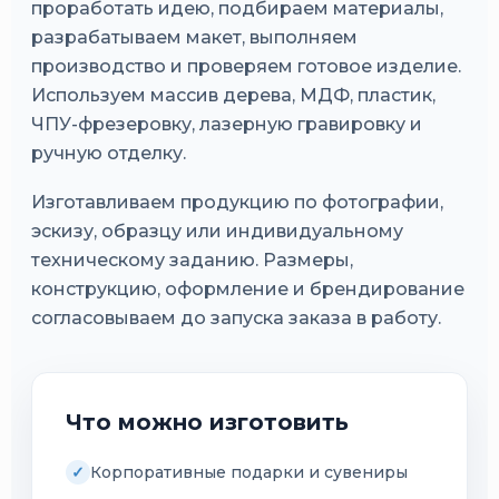
проработать идею, подбираем материалы,
разрабатываем макет, выполняем
производство и проверяем готовое изделие.
Используем массив дерева, МДФ, пластик,
ЧПУ-фрезеровку, лазерную гравировку и
ручную отделку.
Изготавливаем продукцию по фотографии,
эскизу, образцу или индивидуальному
техническому заданию. Размеры,
конструкцию, оформление и брендирование
согласовываем до запуска заказа в работу.
Что можно изготовить
Корпоративные подарки и сувениры