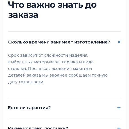
Что важно знать до
заказа
Сколько времени занимает изготовление?
Срок зависит от сложности изделия,
выбранных материалов, тиража и вида
отделки. После согласования макета и
деталей заказа мы заранее сообщаем точную
дату готовности.
Есть ли гарантия?
Какие условия доставки?