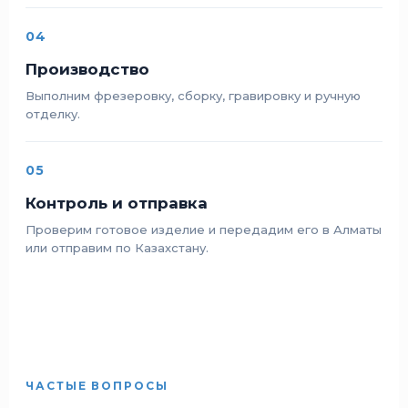
04
Производство
Выполним фрезеровку, сборку, гравировку и ручную
отделку.
05
Контроль и отправка
Проверим готовое изделие и передадим его в Алматы
или отправим по Казахстану.
ЧАСТЫЕ ВОПРОСЫ