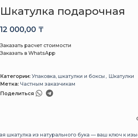
Шкатулка подарочная
12 000,00
₸
Заказать расчет стоимости
Заказать в WhatsApp
Категории:
Упаковка, шкатулки и боксы
,
Шкатулки
Метка:
Частным заказчикам
Поделиться
я шкатулка из натурального бука — ваш ключ к из