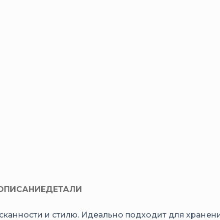
ОПИСАНИЕ
ДЕТАЛИ
ысканности и стилю. Идеально подходит для хранен