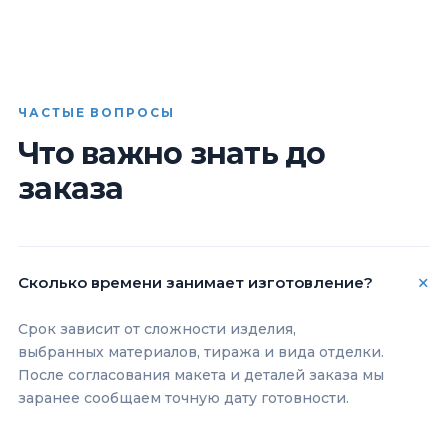
ЧАСТЫЕ ВОПРОСЫ
Что важно знать до
заказа
Сколько времени занимает изготовление?
Срок зависит от сложности изделия,
выбранных материалов, тиража и вида отделки.
После согласования макета и деталей заказа мы
заранее сообщаем точную дату готовности.