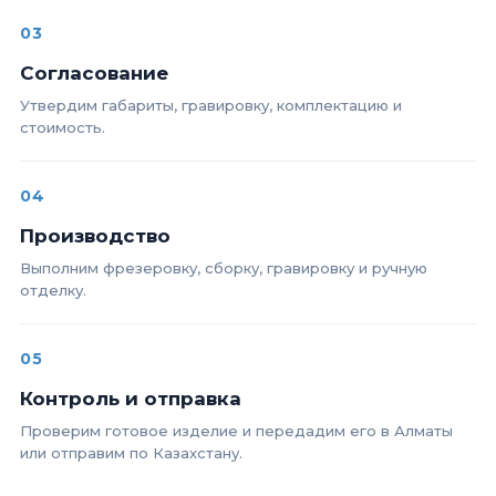
03
Согласование
Утвердим габариты, гравировку, комплектацию и
стоимость.
04
Производство
Выполним фрезеровку, сборку, гравировку и ручную
отделку.
05
Контроль и отправка
Проверим готовое изделие и передадим его в Алматы
или отправим по Казахстану.