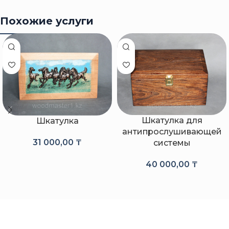
Похожие услуги
Шкатулка для
Шкатулка
антипрослушивающей
31 000,00
₸
системы
40 000,00
₸