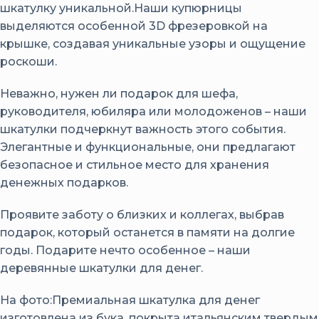
шкатулку уникальной.Наши купюрницы
выделяются особенной 3D фрезеровкой на
крышке, создавая уникальные узоры и ощущение
роскоши.
Неважно, нужен ли подарок для шефа,
руководителя, юбиляра или молодоженов – наши
шкатулки подчеркнут важность этого события.
Элегантные и функциональные, они предлагают
безопасное и стильное место для хранения
денежных подарков.
Проявите заботу о близких и коллегах, выбрав
подарок, который останется в памяти на долгие
годы. Подарите нечто особенное – наши
деревянные шкатулки для денег.
На фото:Премиальная шкатулка для денег
изготовлена из бука, покрыта итальянским твердым