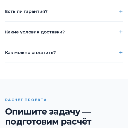
Есть ли гарантия?
Какие условия доставки?
Как можно оплатить?
РАСЧЁТ ПРОЕКТА
Опишите задачу —
подготовим расчёт