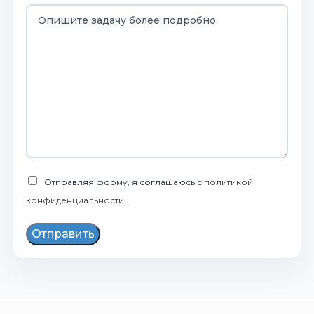
Отправляя форму, я соглашаюсь с
политикой
конфиденциальности
.
Отправить