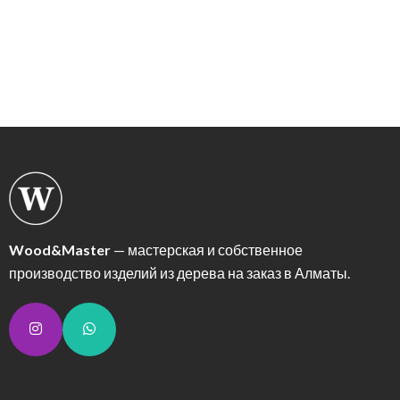
Wood&Master
— мастерская и собственное
производство изделий из дерева на заказ в Алматы.