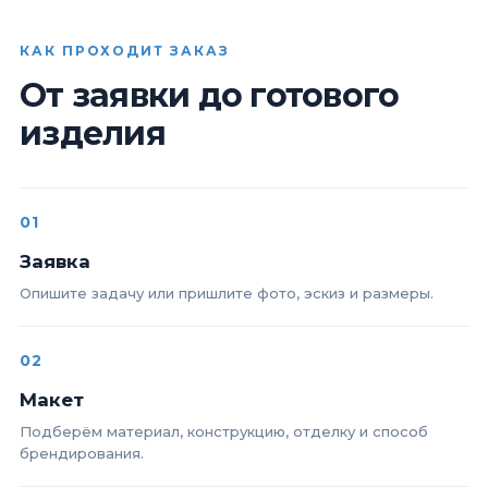
КАК ПРОХОДИТ ЗАКАЗ
От заявки до готового
изделия
01
Заявка
Опишите задачу или пришлите фото, эскиз и размеры.
02
Макет
Подберём материал, конструкцию, отделку и способ
брендирования.