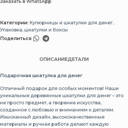
Заказать в WhatsApp
Категории:
Купюрницы и шкатулки для денег
,
Упаковка, шкатулки и боксы
Поделиться
ОПИСАНИЕ
ДЕТАЛИ
Подарочная шкатулка для денег
Отличный подарок для особых моментов! Наши
уникальные деревянные шкатулки для денег – это
не просто предмет, а творение искусства,
созданное с любовью и вниманием к деталям.
Изысканный дизайн, высококачественные
материалы и ручная работа делают каждую