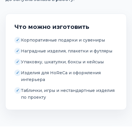
Что можно изготовить
Корпоративные подарки и сувениры
Наградные изделия, плакетки и футляры
Упаковку, шкатулки, боксы и кейсыы
Изделия для HoReCa и оформления
интерьера
Таблички, игры и нестандартные изделия
по проекту