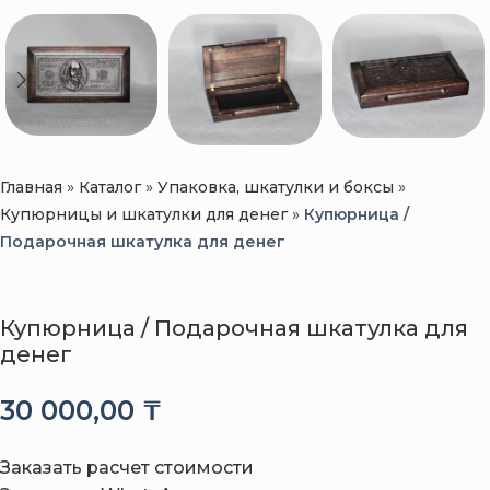
Главная
»
Каталог
»
Упаковка, шкатулки и боксы
»
Купюрницы и шкатулки для денег
»
Купюрница /
Подарочная шкатулка для денег
Купюрница / Подарочная шкатулка для
денег
30 000,00
₸
Заказать расчет стоимости