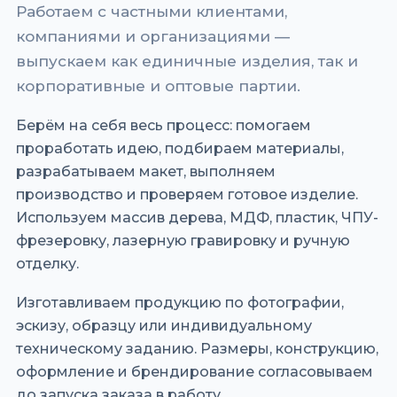
Работаем с частными клиентами,
компаниями и организациями —
выпускаем как единичные изделия, так и
корпоративные и оптовые партии.
Берём на себя весь процесс: помогаем
проработать идею, подбираем материалы,
разрабатываем макет, выполняем
производство и проверяем готовое изделие.
Используем массив дерева, МДФ, пластик, ЧПУ-
фрезеровку, лазерную гравировку и ручную
отделку.
Изготавливаем продукцию по фотографии,
эскизу, образцу или индивидуальному
техническому заданию. Размеры, конструкцию,
оформление и брендирование согласовываем
до запуска заказа в работу.