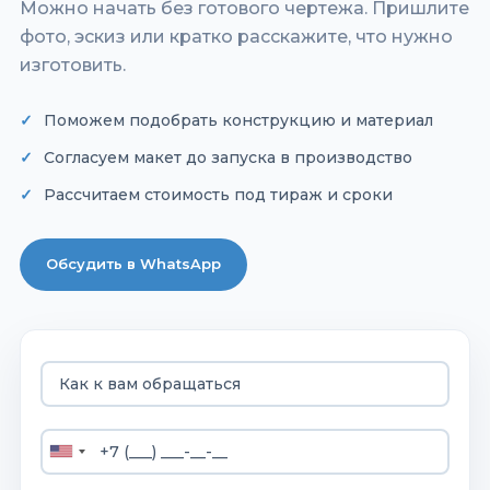
Можно начать без готового чертежа. Пришлите
фото, эскиз или кратко расскажите, что нужно
изготовить.
Поможем подобрать конструкцию и материал
Согласуем макет до запуска в производство
Рассчитаем стоимость под тираж и сроки
Обсудить в WhatsApp