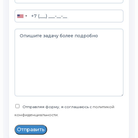
Отправляя форму, я соглашаюсь с
политикой
конфиденциальности
.
Отправить