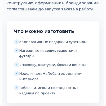
конструкцию, оформление и брендирование
согласовываем до запуска заказа в работу.
Что можно изготовить
Корпоративные подарки и сувениры
Наградные изделия, плакетки и
футляры
Упаковку, шкатулки, боксы и кейсыы
Изделия для HoReCa и оформления
интерьера
Таблички, игры и нестандартные
изделия по проекту