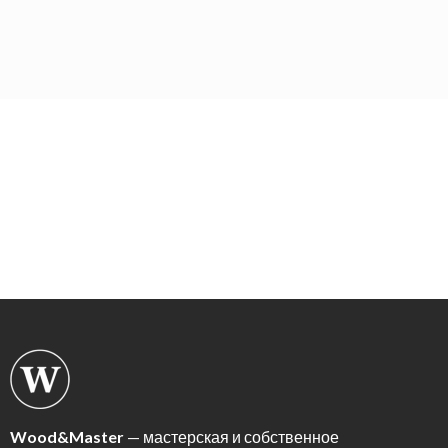
Wood&Master
— мастерская и собственное