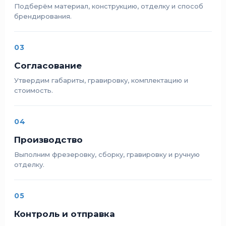
Подберём материал, конструкцию, отделку и способ
брендирования.
03
Согласование
Утвердим габариты, гравировку, комплектацию и
стоимость.
04
Производство
Выполним фрезеровку, сборку, гравировку и ручную
отделку.
05
Контроль и отправка