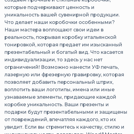
которые подчеркивают ценность и
уникальность вашей сувенирной продукции.
Что делает наши коробочки особенными?
Наши мастера воплощают свои идеи в
реальность, покрывая коробку итальянской
тонировкой, которая предает им изысканный
презентабельный и богатый вид. Что касается
индивидуализации, то здесь у нас нет
ограничений! Возможно нанести УФ печать,
лазерную или фрезерную гравировку, которая
позволяет добавить персональный штрих,
воплотить ваши логотипы, имена или иные
узнаваемые элементы, придающие каждой
коробке уникальность. Ваши презенты и
подарки будут презентабельными и защищены
от повреждений, впечатляя каждого, кто их
увидит. Если вы стремитесь к качеству, стилю и