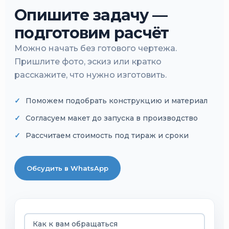
Опишите задачу —
подготовим расчёт
Можно начать без готового чертежа.
Пришлите фото, эскиз или кратко
расскажите, что нужно изготовить.
Поможем подобрать конструкцию и материал
Согласуем макет до запуска в производство
Рассчитаем стоимость под тираж и сроки
Обсудить в WhatsApp