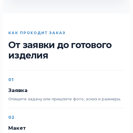
КАК ПРОХОДИТ ЗАКАЗ
От заявки до готового
изделия
01
Заявка
Опишите задачу или пришлите фото, эскиз и размеры.
02
Макет