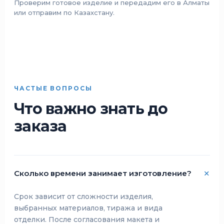
Проверим готовое изделие и передадим его в Алматы
или отправим по Казахстану.
ЧАСТЫЕ ВОПРОСЫ
Что важно знать до
заказа
Сколько времени занимает изготовление?
Срок зависит от сложности изделия,
выбранных материалов, тиража и вида
отделки. После согласования макета и