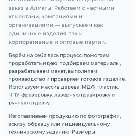
заказ в Алматы. Работаем с частными
клиентами, компаниями и
организациями — выпускаем как
единичные изделия, так и
корпоративные и оптовые партии.
Берём на себя весь процесс: помогаем
проработать идею, подбираем материалы,
разрабатываем макет, выполняем
производство и проверяем готовое изделие.
Используем массив дерева, МДФ, пластик,
ЧПУ-фрезеровку, лазерную гравировку и
ручную отделку.
Изготавливаем продукцию по фотографии,
эскизу, образцу или индивидуальному
техническому заданию. Размеры,