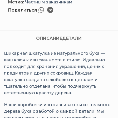
Метка:
Частным заказчикам
Поделиться
ОПИСАНИЕ
ДЕТАЛИ
Шикарная шкатулка из натурального бука —
ваш ключ к изысканности и стилю. Идеально
подходит для хранения украшений, ценных
предметов и других сокровищ. Каждая
шкатулка создана с любовью к деталям и
тщательно отделана, чтобы подчеркнуть
естественную красоту дерева.
Наши коробочки изготавливаются из цельного
дерева бука с заботой о каждой детали. Мы
создаем прочные и стильные коробочки,