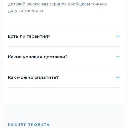
деталей заказа мы заранее сообщаем точную
дату готовности.
Есть ли гарантия?
Какие условия доставки?
Как можно оплатить?
РАСЧЁТ ПРОЕКТА