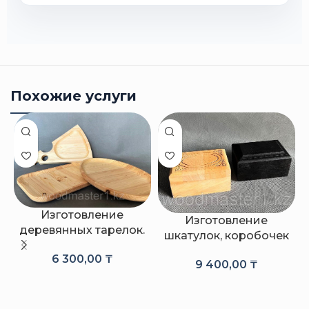
Похожие услуги
Изготовление
Изготовление
деревянных тарелок.
шкатулок, коробочек
6 300,00
₸
9 400,00
₸