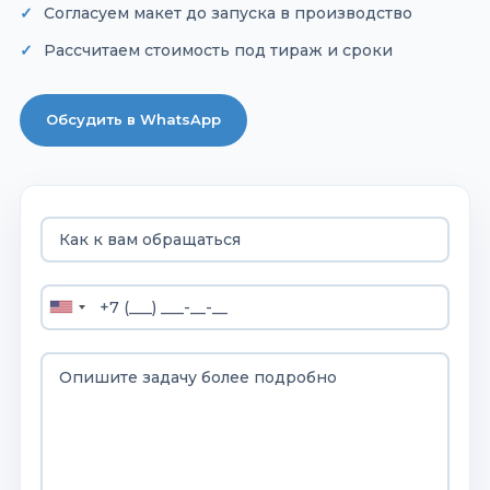
Согласуем макет до запуска в производство
Рассчитаем стоимость под тираж и сроки
Обсудить в WhatsApp