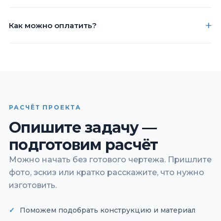
Как можно оплатить?
РАСЧЁТ ПРОЕКТА
Опишите задачу —
подготовим расчёт
Можно начать без готового чертежа. Пришлите
фото, эскиз или кратко расскажите, что нужно
изготовить.
Поможем подобрать конструкцию и материал