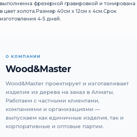
выполненна фрезерной гравировкой и тонирована
в цвет золота.Размер 40см х 12см х 4см.Срок
изготовления 4-5 дней.
О КОМПАНИИ
Wood&Master
Wood&Master проектирует и изготавливает
изделия из дерева на заказ в Алматы.
Работаем с частными клиентами,
компаниями и организациями —
выпускаем как единичные изделия, так и
корпоративные и оптовые партии.