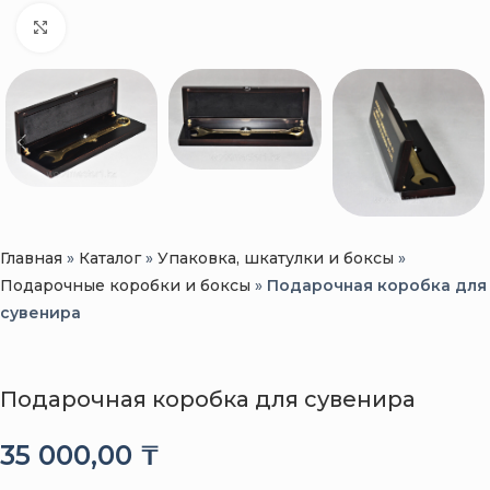
Нажмите, чтобы увеличить
Главная
»
Каталог
»
Упаковка, шкатулки и боксы
»
Подарочные коробки и боксы
»
Подарочная коробка для
сувенира
Подарочная коробка для сувенира
35 000,00
₸