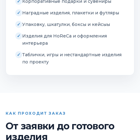
Корпоративные подарки и сувениры
Наградные изделия, плакетки и футляры
Упаковку, шкатулки, боксы и кейсыы
Изделия для HoReCa и оформления
интерьера
Таблички, игры и нестандартные изделия
по проекту
КАК ПРОХОДИТ ЗАКАЗ
От заявки до готового
изделия