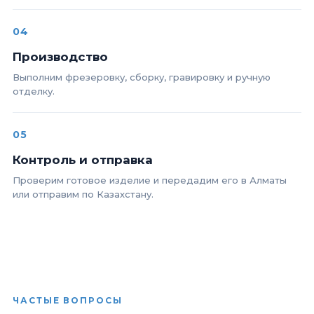
04
Производство
Выполним фрезеровку, сборку, гравировку и ручную
отделку.
05
Контроль и отправка
Проверим готовое изделие и передадим его в Алматы
или отправим по Казахстану.
ЧАСТЫЕ ВОПРОСЫ