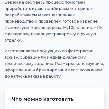
Берём на себя весь процесс: помогаем
проработать идею, подбираем материалы,
разрабатываем макет, выполняем
производство и проверяем готовое изделие.
Используем массив дерева, МДФ, пластик, ЧПУ-
фрезеровку, лазерную гравировку и ручную
отделку.
Изготавливаем продукцию по фотографии,
эскизу, образцу или индивидуальному
техническому заданию. Размеры, конструкцию,
оформление и брендирование согласовываем
до запуска заказа в работу.
Что можно изготовить