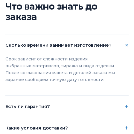
Что важно знать до
заказа
Сколько времени занимает изготовление?
Срок зависит от сложности изделия,
выбранных материалов, тиража и вида отделки.
После согласования макета и деталей заказа мы
заранее сообщаем точную дату готовности.
Есть ли гарантия?
Какие условия доставки?