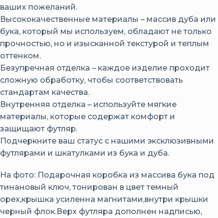
ваших пожеланий.
Высококачественные материалы – массив дуба или
бука, который мы используем, обладают не только
прочностью, но и изысканной текстурой и теплым
оттенком.
Безупречная отделка – каждое изделие проходит
сложную обработку, чтобы соответствовать
стандартам качества.
Внутренняя отделка – используйте мягкие
материалы, которые содержат комфорт и
защищают футляр.
Подчеркните ваш статус с нашими эксклюзивными
футлярами и шкатулками из бука и дуба.
На фото: Подарочная коробка из массива бука под
тинановый ключ, тонирован в цвет темный
орех,крышка усиленна магнитами,внутри крышки
черный флок.Верх футляра дополнен надписью,