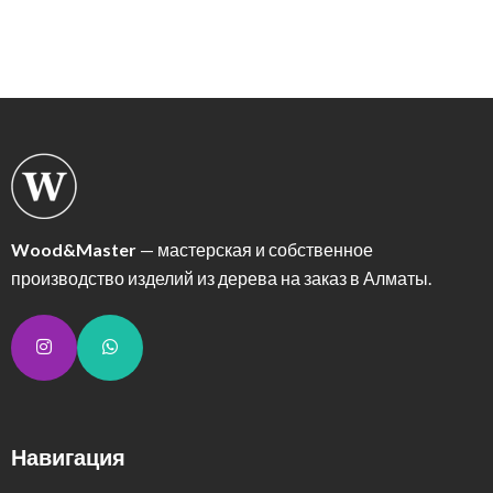
Wood&Master
— мастерская и собственное
производство изделий из дерева на заказ в Алматы.
Навигация