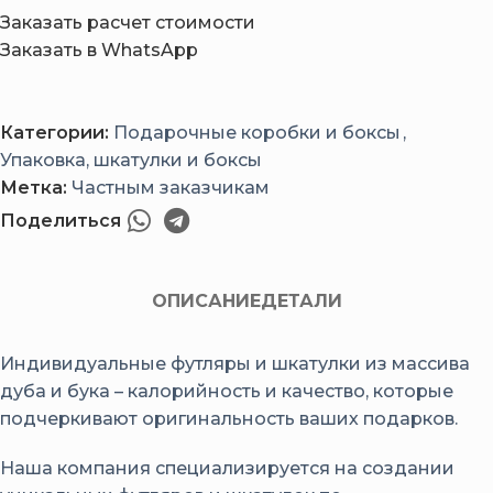
Заказать расчет стоимости
Заказать в WhatsApp
Категории:
Подарочные коробки и боксы
,
Упаковка, шкатулки и боксы
Метка:
Частным заказчикам
Поделиться
ОПИСАНИЕ
ДЕТАЛИ
Индивидуальные футляры и шкатулки из массива
дуба и бука – калорийность и качество, которые
подчеркивают оригинальность ваших подарков.
Наша компания специализируется на создании