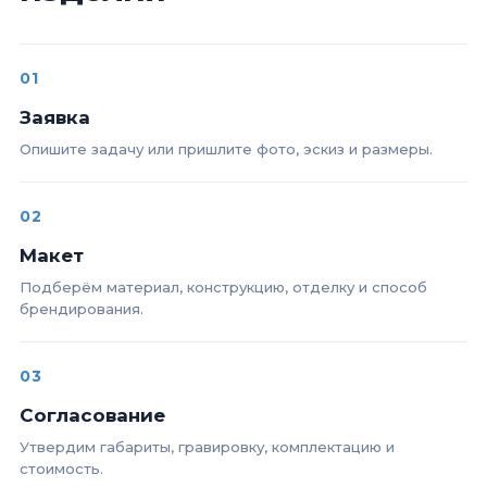
01
Заявка
Опишите задачу или пришлите фото, эскиз и размеры.
02
Макет
Подберём материал, конструкцию, отделку и способ
брендирования.
03
Согласование
Утвердим габариты, гравировку, комплектацию и
стоимость.