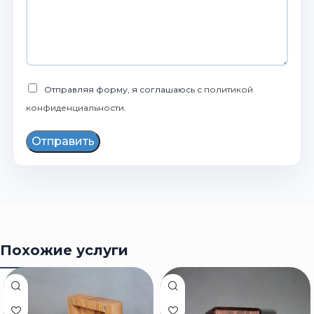
Отправляя форму, я соглашаюсь с
политикой
конфиденциальности
.
Отправить
Похожие услуги