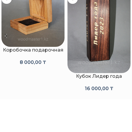
Коробочка подарочная
8 000,00
₸
Кубок Лидер года
16 000,00
₸