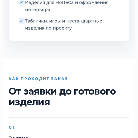
Изделия для HoReCa и оформления
интерьера
Таблички, игры и нестандартные
изделия по проекту
КАК ПРОХОДИТ ЗАКАЗ
От заявки до готового
изделия
01