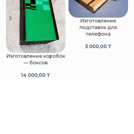
Изготовление
подставок для
телефона
3 000,00
₸
Изготовление коробок
— боксов
14 000,00
₸