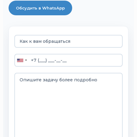
Обсудить в WhatsApp