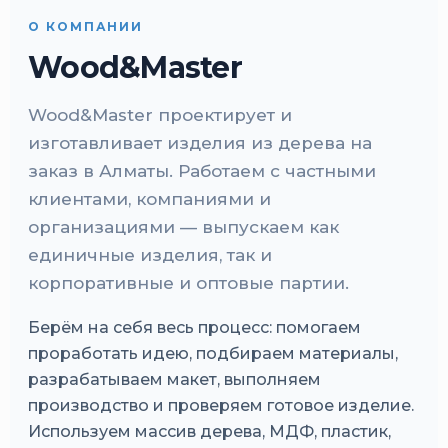
О КОМПАНИИ
Wood&Master
Wood&Master проектирует и
изготавливает изделия из дерева на
заказ в Алматы. Работаем с частными
клиентами, компаниями и
организациями — выпускаем как
единичные изделия, так и
корпоративные и оптовые партии.
Берём на себя весь процесс: помогаем
проработать идею, подбираем материалы,
разрабатываем макет, выполняем
производство и проверяем готовое изделие.
Используем массив дерева, МДФ, пластик,