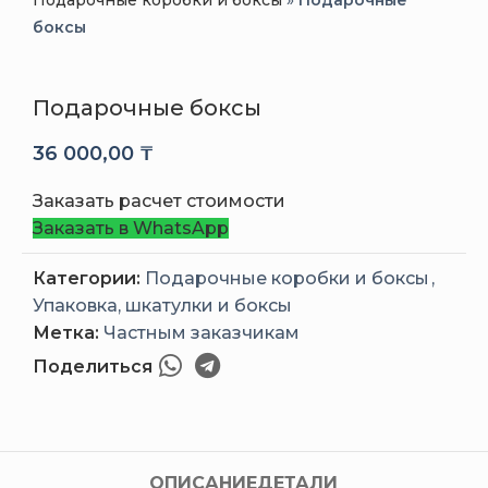
Подарочные коробки и боксы
»
Подарочные
боксы
Подарочные боксы
36 000,00
₸
Заказать расчет стоимости
Заказать в WhatsApp
Категории:
Подарочные коробки и боксы
,
Упаковка, шкатулки и боксы
Метка:
Частным заказчикам
Поделиться
ОПИСАНИЕ
ДЕТАЛИ