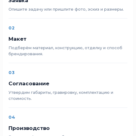
Заявка
Опишите задачу или пришлите фото, эскиз и размеры.
02
Макет
Подберём материал, конструкцию, отделку и способ
брендирования.
03
Согласование
Утвердим габариты, гравировку, комплектацию и
стоимость.
04
Производство