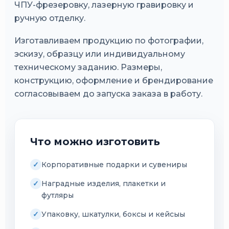
ЧПУ-фрезеровку, лазерную гравировку и
ручную отделку.
Изготавливаем продукцию по фотографии,
эскизу, образцу или индивидуальному
техническому заданию. Размеры,
конструкцию, оформление и брендирование
согласовываем до запуска заказа в работу.
Что можно изготовить
Корпоративные подарки и сувениры
Наградные изделия, плакетки и
футляры
Упаковку, шкатулки, боксы и кейсыы