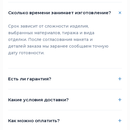
Сколько времени занимает изготовление?
Срок зависит от сложности изделия,
выбранных материалов, тиража и вида
отделки. После согласования макета и
деталей заказа мы заранее сообщаем точную
дату готовности.
Есть ли гарантия?
Какие условия доставки?
Как можно оплатить?