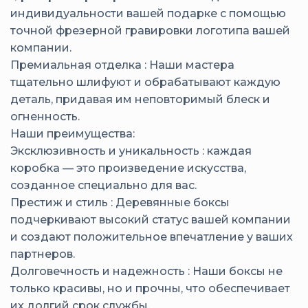
индивидуальности вашей подарке с помощью
точной фрезерной гравировки логотипа вашей
компании.
Премиальная отделка : Наши мастера
тщательно шлифуют и обрабатывают каждую
деталь, придавая им неповторимый блеск и
огненность.
Наши преимущества:
Эксклюзивность и уникальность : каждая
коробка — это произведение искусства,
созданное специально для вас.
Престиж и стиль : Деревянные боксы
подчеркивают высокий статус вашей компании
и создают положительное впечатление у ваших
партнеров.
Долговечность и надежность : Наши боксы не
только красивы, но и прочны, что обеспечивает
их долгий срок службы.