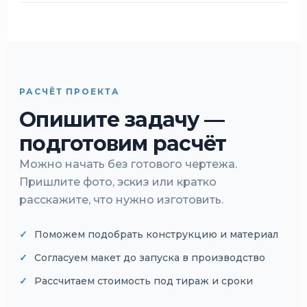
РАСЧЁТ ПРОЕКТА
Опишите задачу —
подготовим расчёт
Можно начать без готового чертежа.
Пришлите фото, эскиз или кратко
расскажите, что нужно изготовить.
Поможем подобрать конструкцию и материал
Согласуем макет до запуска в производство
Рассчитаем стоимость под тираж и сроки