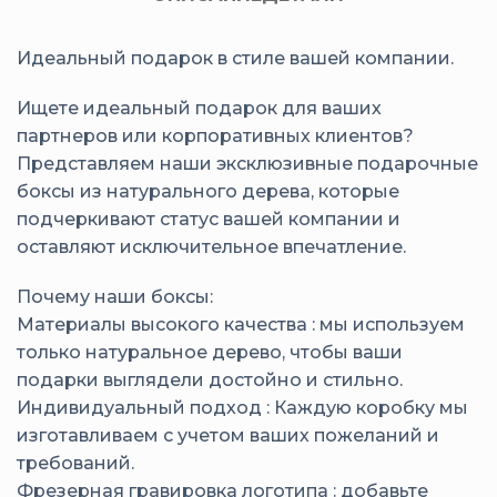
Идеальный подарок в стиле вашей компании.
Ищете идеальный подарок для ваших
партнеров или корпоративных клиентов?
Представляем наши эксклюзивные подарочные
боксы из натурального дерева, которые
подчеркивают статус вашей компании и
оставляют исключительное впечатление.
Почему наши боксы:
Материалы высокого качества : мы используем
только натуральное дерево, чтобы ваши
подарки выглядели достойно и стильно.
Индивидуальный подход : Каждую коробку мы
изготавливаем с учетом ваших пожеланий и
требований.
Фрезерная гравировка логотипа : добавьте