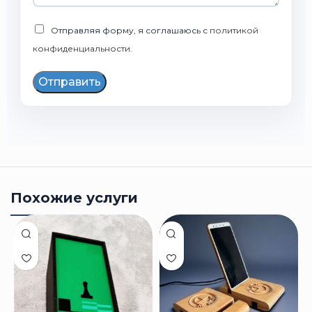
Отправляя форму, я соглашаюсь с
политикой
конфиденциальности
.
Отправить
Похожие услуги