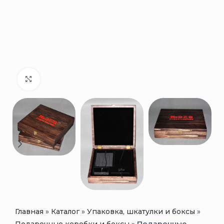
Нажмите, чтобы увеличить
Главная
»
Каталог
»
Упаковка, шкатулки и боксы
»