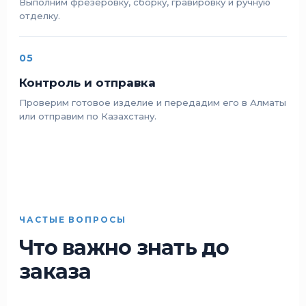
Выполним фрезеровку, сборку, гравировку и ручную
отделку.
05
Контроль и отправка
Проверим готовое изделие и передадим его в Алматы
или отправим по Казахстану.
ЧАСТЫЕ ВОПРОСЫ
Что важно знать до
заказа