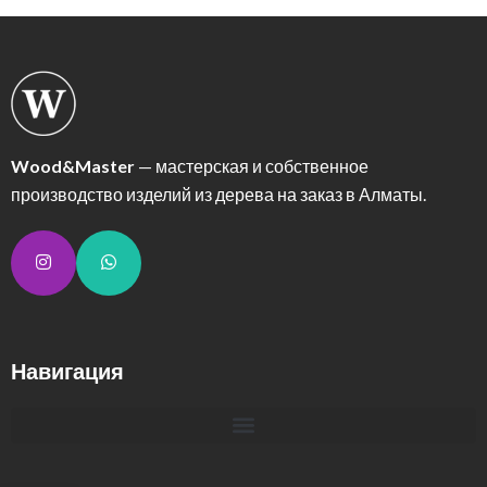
Wood&Master
— мастерская и собственное
производство изделий из дерева на заказ в Алматы.
Навигация