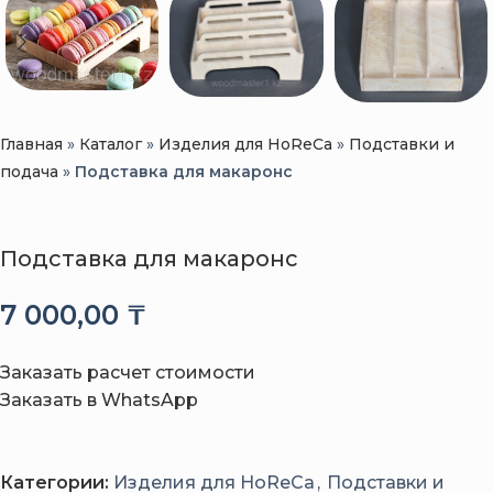
Главная
»
Каталог
»
Изделия для HoReCa
»
Подставки и
подача
»
Подставка для макаронс
Подставка для макаронс
7 000,00
₸
Заказать расчет стоимости
Заказать в WhatsApp
Категории:
Изделия для HoReCa
,
Подставки и