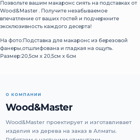
Позвольте вашим макаронс сиять на подставках от
Wood&Master . Получите незабываемое
впечатление от ваших гостей и подчеркните
эксклюзивность каждого десерта!
На фото:Подставка для макаронс из березовой
фанеры,отшлифована и гладкая на ощупь.
Размер:20,5см х 20,5см х 6см
О КОМПАНИИ
Wood&Master
Wood&Master проектирует и изготавливает
изделия из дерева на заказ в Алматы.
Работаем с частными клиентами,