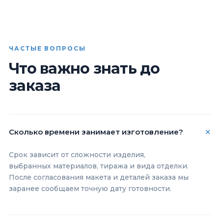
ЧАСТЫЕ ВОПРОСЫ
Что важно знать до
заказа
Сколько времени занимает изготовление?
Срок зависит от сложности изделия,
выбранных материалов, тиража и вида отделки.
После согласования макета и деталей заказа мы
заранее сообщаем точную дату готовности.