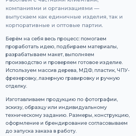
компаниями и организациями —
выпускаем как единичные изделия, так и
корпоративные и оптовые партии.
Берём на себя весь процесс: помогаем
проработать идею, подбираем материалы,
разрабатываем макет, выполняем
производство и проверяем готовое изделие.
Используем массив дерева, МДФ, пластик, ЧПУ-
фрезеровку, лазерную гравировку и ручную
отделку.
Изготавливаем продукцию по фотографии,
эскизу, образцу или индивидуальному
техническому заданию. Размеры, конструкцию,
оформление и брендирование согласовываем
до запуска заказа в работу.