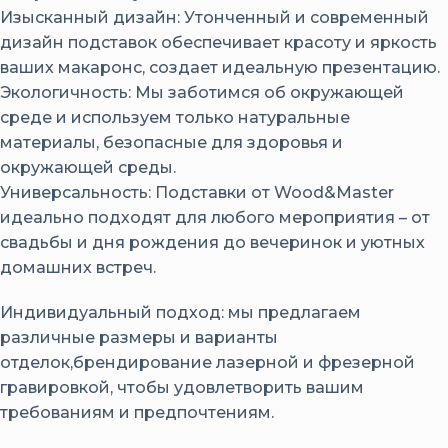
Изысканный дизайн: Утонченный и современный
дизайн подставок обеспечивает красоту и яркость
ваших макаронс, создает идеальную презентацию.
Экологичность: Мы заботимся об окружающей
среде и используем только натуральные
материалы, безопасные для здоровья и
окружающей среды.
Универсальность: Подставки от Wood&Master
идеально подходят для любого мероприятия – от
свадьбы и дня рождения до вечеринок и уютных
домашних встреч.
Индивидуальный подход: мы предлагаем
различные размеры и варианты
отделок,брендирование лазерной и фрезерной
гравировкой, чтобы удовлетворить вашим
требованиям и предпочтениям.