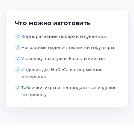
Что можно изготовить
Корпоративные подарки и сувениры
Наградные изделия, плакетки и футляры
Упаковку, шкатулки, боксы и кейсыы
Изделия для HoReCa и оформления
интерьера
Таблички, игры и нестандартные изделия
по проекту