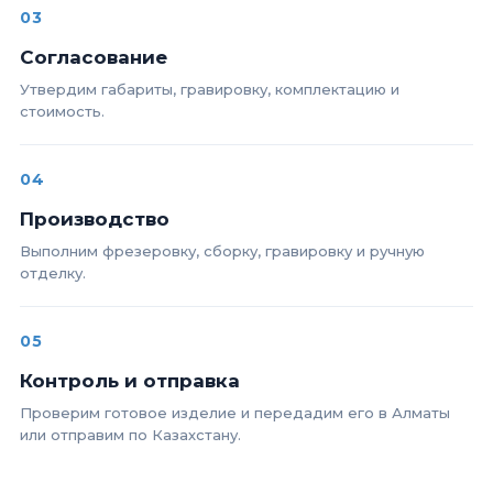
03
Согласование
Утвердим габариты, гравировку, комплектацию и
стоимость.
04
Производство
Выполним фрезеровку, сборку, гравировку и ручную
отделку.
05
Контроль и отправка
Проверим готовое изделие и передадим его в Алматы
или отправим по Казахстану.