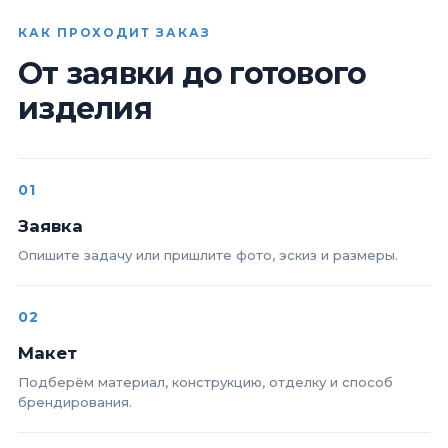
КАК ПРОХОДИТ ЗАКАЗ
От заявки до готового
изделия
01
Заявка
Опишите задачу или пришлите фото, эскиз и размеры.
02
Макет
Подберём материал, конструкцию, отделку и способ
брендирования.