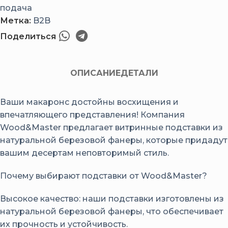
подача
Метка:
B2B
Поделиться
ОПИСАНИЕ
ДЕТАЛИ
Ваши макаронс достойны восхищения и
впечатляющего представления! Компания
Wood&Master предлагает витринные подставки из
натуральной березовой фанеры, которые придадут
вашим десертам неповторимый стиль.
Почему выбирают подставки от Wood&Master?
Высокое качество: наши подставки изготовлены из
натуральной березовой фанеры, что обеспечивает
их прочность и устойчивость.