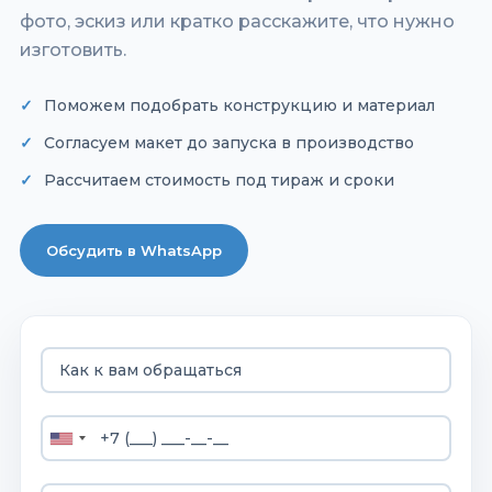
фото, эскиз или кратко расскажите, что нужно
изготовить.
Поможем подобрать конструкцию и материал
Согласуем макет до запуска в производство
Рассчитаем стоимость под тираж и сроки
Обсудить в WhatsApp