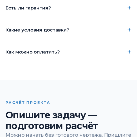
Есть ли гарантия?
Какие условия доставки?
Как можно оплатить?
РАСЧЁТ ПРОЕКТА
Опишите задачу —
подготовим расчёт
Можно начать без готового чертежа. Пришлите