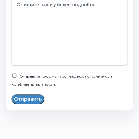
Отправляя форму, я соглашаюсь с
политикой
конфиденциальности
.
Отправить