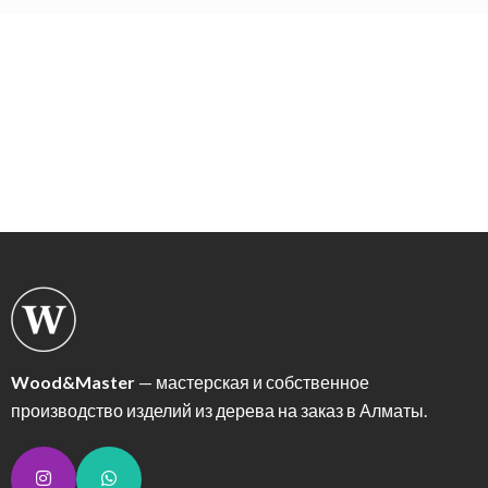
Wood&Master
— мастерская и собственное
производство изделий из дерева на заказ в Алматы.