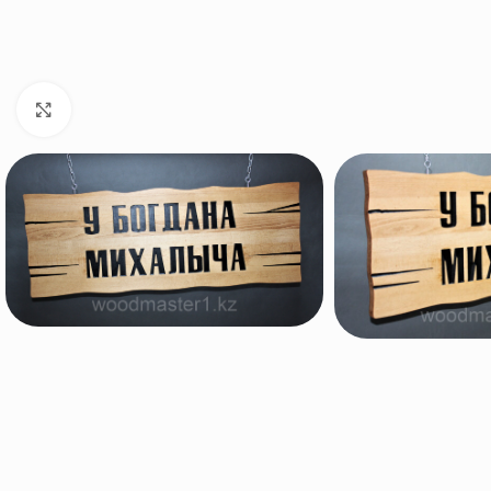
Нажмите, чтобы увеличить