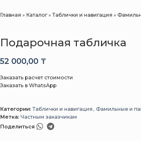
Главная
»
Каталог
»
Таблички и навигация
»
Фамильн
Подарочная табличка
52 000,00
₸
Заказать расчет стоимости
Заказать в WhatsApp
Категории:
Таблички и навигация
,
Фамильные и па
Метка:
Частным заказчикам
Поделиться