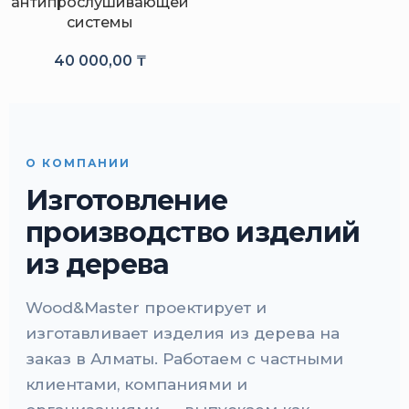
антипрослушивающей
системы
40 000,00
₸
О КОМПАНИИ
Изготовление
производство изделий
из дерева
Wood&Master проектирует и
изготавливает изделия из дерева на
заказ в Алматы. Работаем с частными
клиентами, компаниями и