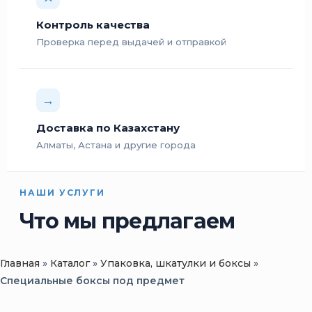
Контроль качества
Проверка перед выдачей и отправкой
→
Доставка по Казахстану
Алматы, Астана и другие города
НАШИ УСЛУГИ
Что мы предлагаем
Главная
»
Каталог
»
Упаковка, шкатулки и боксы
»
Специальные боксы под предмет