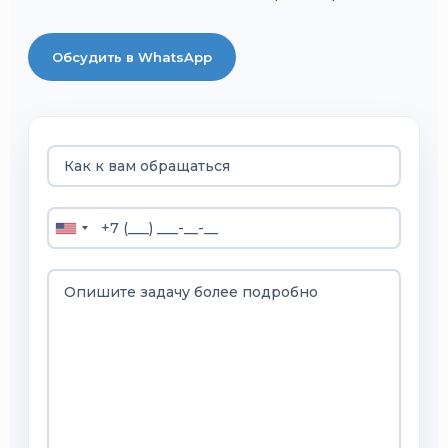
Обсудить в WhatsApp