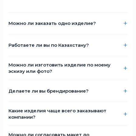
Можно ли заказать одно изделие?
Работаете ли вы по Казахстану?
Можно ли изготовить изделие по моему
эскизу или фото?
Делаете ли вы брендирование?
Какие изделия чаще всего заказывают
компании?
Можно ли согласовать макет до