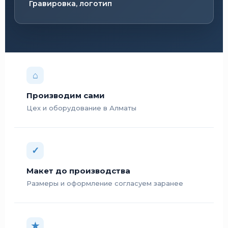
Гравировка, логотип
⌂
Производим сами
Цех и оборудование в Алматы
✓
Макет до производства
Размеры и оформление согласуем заранее
★