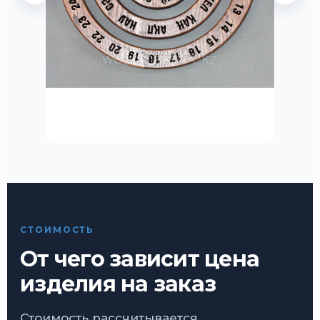
СТОИМОСТЬ
От чего зависит цена
изделия на заказ
Стоимость рассчитывается