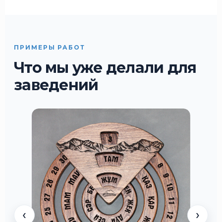
ПРИМЕРЫ РАБОТ
Что мы уже делали для
заведений
‹
›