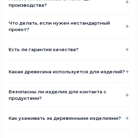
производства?
Что делать, если нужен нестандартный
проект?
Есть ли гарантия качества?
Какая древесина используется для изделий?
Безопасны ли изделия для контакта с
продуктами?
Как ухаживать за деревянными изделиями?