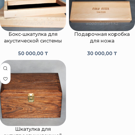
Бокс-шкатулка для
Подарочная коробка
акустической системы
для ножа
50 000,00
₸
30 000,00
₸
Шкатулка для