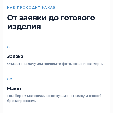
КАК ПРОХОДИТ ЗАКАЗ
От заявки до готового
изделия
01
Заявка
Опишите задачу или пришлите фото, эскиз и размеры.
02
Макет
Подберём материал, конструкцию, отделку и способ
брендирования.