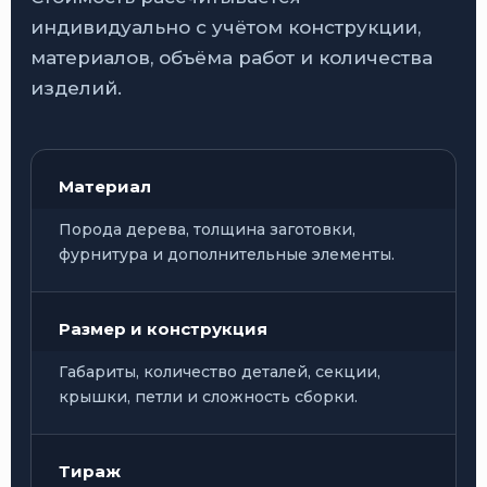
индивидуально с учётом конструкции,
материалов, объёма работ и количества
изделий.
Материал
Порода дерева, толщина заготовки,
фурнитура и дополнительные элементы.
Размер и конструкция
Габариты, количество деталей, секции,
крышки, петли и сложность сборки.
Тираж