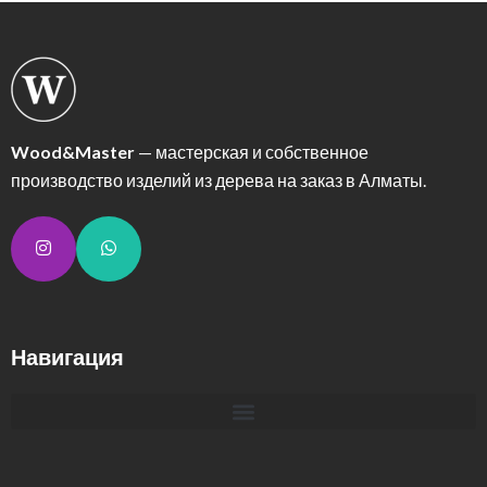
Wood&Master
— мастерская и собственное
производство изделий из дерева на заказ в Алматы.
Навигация