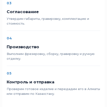
03
Согласование
Утвердим габариты, гравировку, комплектацию и
стоимость.
04
Производство
Выполним фрезеровку, сборку, гравировку и ручную
отделку.
05
Контроль и отправка
Проверим готовое изделие и передадим его в Алматы
или отправим по Казахстану.