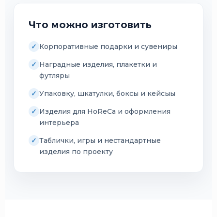
Что можно изготовить
Корпоративные подарки и сувениры
Наградные изделия, плакетки и
футляры
Упаковку, шкатулки, боксы и кейсыы
Изделия для HoReCa и оформления
интерьера
Таблички, игры и нестандартные
изделия по проекту