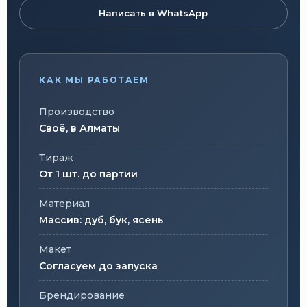
Написать в WhatsApp
КАК МЫ РАБОТАЕМ
Производство
Своё, в Алматы
Тираж
От 1 шт. до партии
Материал
Массив: дуб, бук, ясень
Макет
Согласуем до запуска
Брендирование