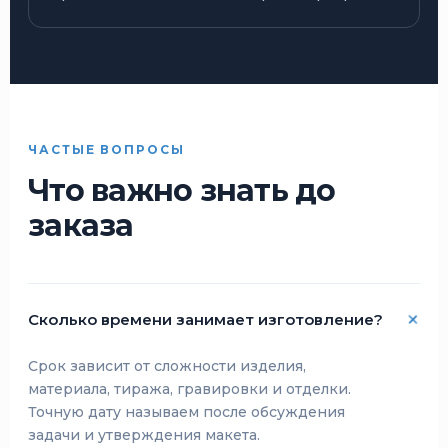
ЧАСТЫЕ ВОПРОСЫ
Что важно знать до
заказа
Сколько времени занимает изготовление?
Срок зависит от сложности изделия,
материала, тиража, гравировки и отделки.
Точную дату называем после обсуждения
задачи и утверждения макета.