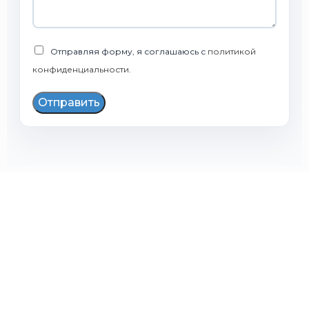
Отправляя форму, я соглашаюсь с
политикой
конфиденциальности
.
Отправить