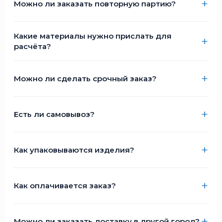
Можно ли заказать повторную партию?
Какие материалы нужно прислать для
расчёта?
Можно ли сделать срочный заказ?
Есть ли самовывоз?
Как упаковываются изделия?
Как оплачивается заказ?
Можно ли заказать доставку в другой город?