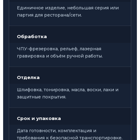
Единичное изделие, небольшая серия или
партия для ресторана/сети.
Обработка
ЧПУ-фрезеровка, рельеф, лазерная
гравировка и объём ручной работы.
Отделка
Шлифовка, тонировка, масла, воски, лаки и
защитные покрытия.
Срок и упаковка
Дата готовности, комплектация и
требования к безопасной транспортировке.