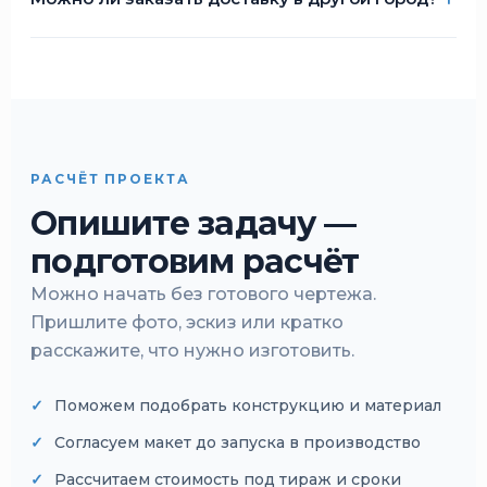
РАСЧЁТ ПРОЕКТА
Опишите задачу —
подготовим расчёт
Можно начать без готового чертежа.
Пришлите фото, эскиз или кратко
расскажите, что нужно изготовить.
Поможем подобрать конструкцию и материал
Согласуем макет до запуска в производство
Рассчитаем стоимость под тираж и сроки