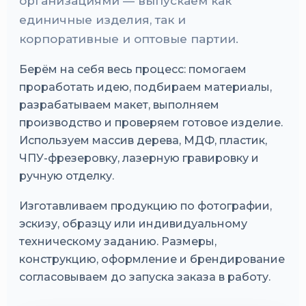
организациями — выпускаем как
единичные изделия, так и
корпоративные и оптовые партии.
Берём на себя весь процесс: помогаем
проработать идею, подбираем материалы,
разрабатываем макет, выполняем
производство и проверяем готовое изделие.
Используем массив дерева, МДФ, пластик,
ЧПУ-фрезеровку, лазерную гравировку и
ручную отделку.
Изготавливаем продукцию по фотографии,
эскизу, образцу или индивидуальному
техническому заданию. Размеры,
конструкцию, оформление и брендирование
согласовываем до запуска заказа в работу.