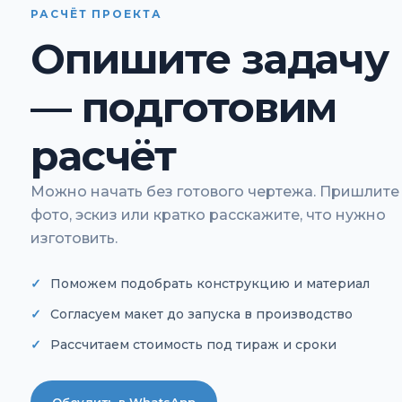
РАСЧЁТ ПРОЕКТА
Опишите задачу
— подготовим
расчёт
Можно начать без готового чертежа. Пришлите
фото, эскиз или кратко расскажите, что нужно
изготовить.
Поможем подобрать конструкцию и материал
Согласуем макет до запуска в производство
Рассчитаем стоимость под тираж и сроки
Обсудить в WhatsApp