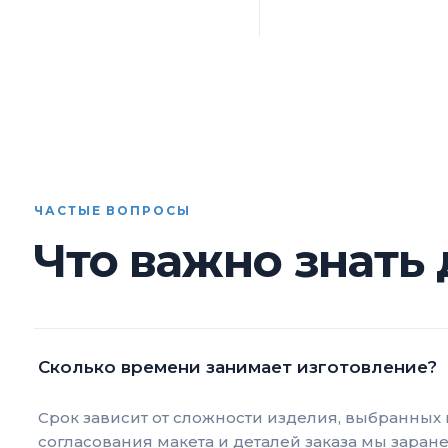
ЧАСТЫЕ ВОПРОСЫ
Что важно знать 
Сколько времени занимает изготовление?
Срок зависит от сложности изделия, выбранных 
согласования макета и деталей заказа мы заран