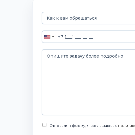
Отправляя форму, я соглашаюсь с
политик