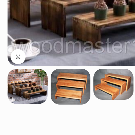
Нажмите, чтобы увеличить