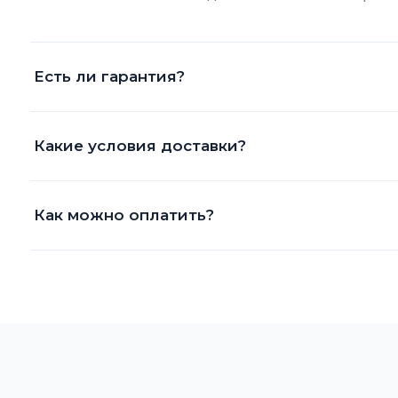
Есть ли гарантия?
Какие условия доставки?
Как можно оплатить?