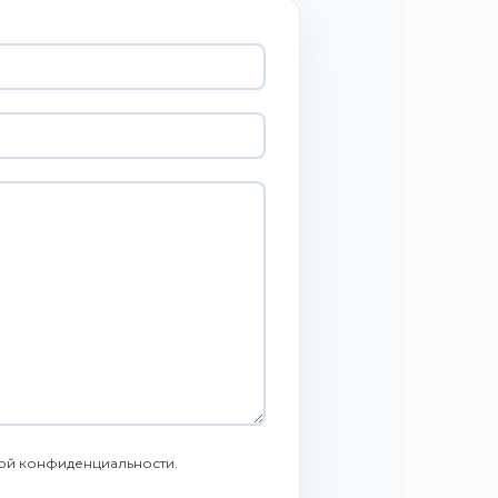
ой конфиденциальности
.