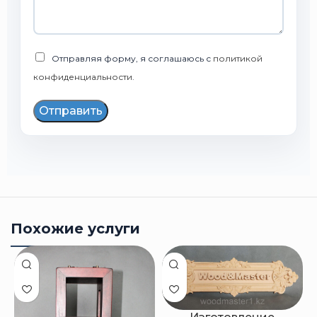
Отправляя форму, я соглашаюсь с
политикой
конфиденциальности
.
Отправить
Похожие услуги