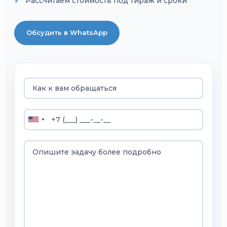
Рассчитаем стоимость под тираж и сроки
Обсудить в WhatsApp