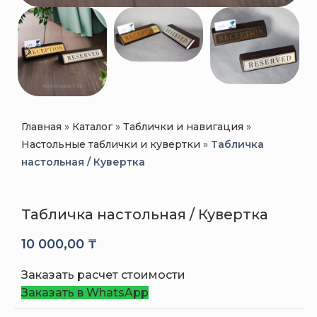
Главная
»
Каталог
»
Таблички и навигация
»
Настольные таблички и кувертки
»
Табличка
настольная / Кувертка
Табличка настольная / Кувертка
10 000,00
₸
Заказать расчет стоимости
Заказать в WhatsApp