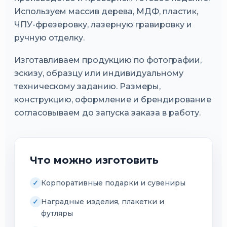
Используем массив дерева, МДФ, пластик,
ЧПУ-фрезеровку, лазерную гравировку и
ручную отделку.
Изготавливаем продукцию по фотографии,
эскизу, образцу или индивидуальному
техническому заданию. Размеры,
конструкцию, оформление и брендирование
согласовываем до запуска заказа в работу.
Что можно изготовить
Корпоративные подарки и сувениры
Наградные изделия, плакетки и
футляры