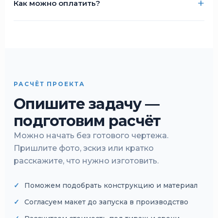
Как можно оплатить?
РАСЧЁТ ПРОЕКТА
Опишите задачу —
подготовим расчёт
Можно начать без готового чертежа.
Пришлите фото, эскиз или кратко
расскажите, что нужно изготовить.
Поможем подобрать конструкцию и материал
Согласуем макет до запуска в производство