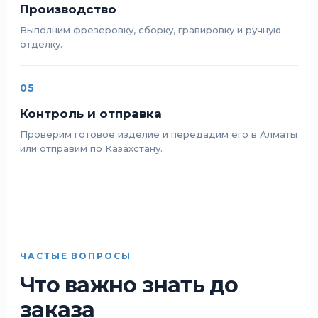
Производство
Выполним фрезеровку, сборку, гравировку и ручную
отделку.
05
Контроль и отправка
Проверим готовое изделие и передадим его в Алматы
или отправим по Казахстану.
ЧАСТЫЕ ВОПРОСЫ
Что важно знать до
заказа