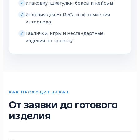
Упаковку, шкатулки, боксы и кейсыы
Изделия для HoReCa и оформления
интерьера
Таблички, игры и нестандартные
изделия по проекту
КАК ПРОХОДИТ ЗАКАЗ
От заявки до готового
изделия