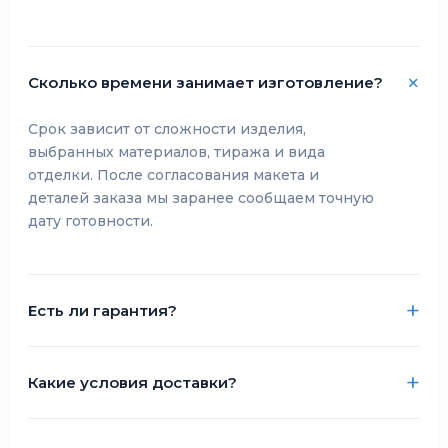
Сколько времени занимает изготовление?
Срок зависит от сложности изделия,
выбранных материалов, тиража и вида
отделки. После согласования макета и
деталей заказа мы заранее сообщаем точную
дату готовности.
Есть ли гарантия?
Какие условия доставки?