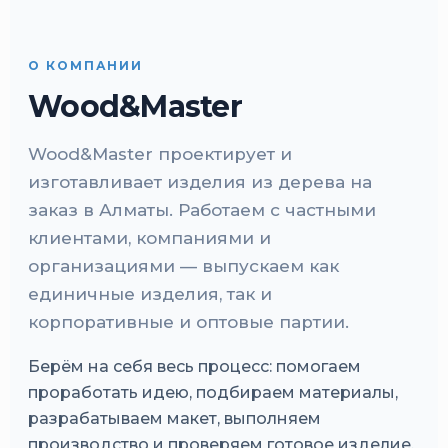
О КОМПАНИИ
Wood&Master
Wood&Master проектирует и
изготавливает изделия из дерева на
заказ в Алматы. Работаем с частными
клиентами, компаниями и
организациями — выпускаем как
единичные изделия, так и
корпоративные и оптовые партии.
Берём на себя весь процесс: помогаем
проработать идею, подбираем материалы,
разрабатываем макет, выполняем
производство и проверяем готовое изделие.