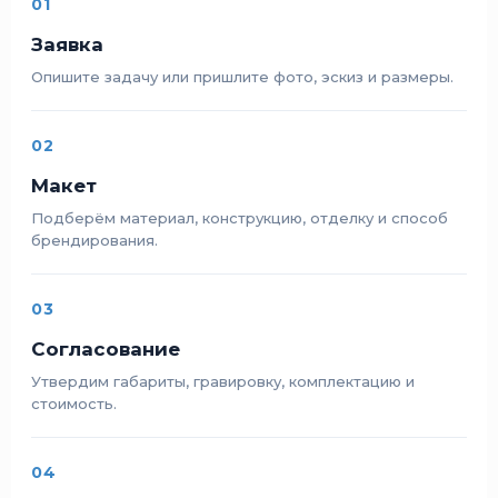
01
Заявка
Опишите задачу или пришлите фото, эскиз и размеры.
02
Макет
Подберём материал, конструкцию, отделку и способ
брендирования.
03
Согласование
Утвердим габариты, гравировку, комплектацию и
стоимость.
04