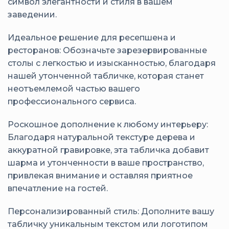
символ элегантности и стиля в вашем
заведении.
Идеальное решение для ресепшена и
ресторанов: Обозначьте зарезервированные
столы с легкостью и изысканностью, благодаря
нашей утонченной табличке, которая станет
неотъемлемой частью вашего
профессионального сервиса.
Роскошное дополнение к любому интерьеру:
Благодаря натуральной текстуре дерева и
аккуратной гравировке, эта табличка добавит
шарма и утонченности в ваше пространство,
привлекая внимание и оставляя приятное
впечатление на гостей.
Персонализированный стиль: Дополните вашу
табличку уникальным текстом или логотипом