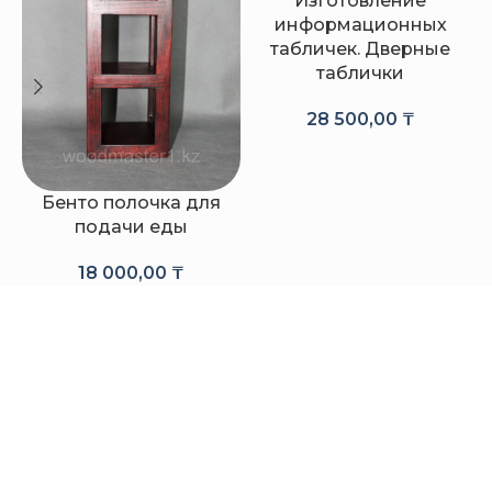
Изготовление
информационных
табличек. Дверные
таблички
28 500,00
₸
Бенто полочка для
подачи еды
18 000,00
₸