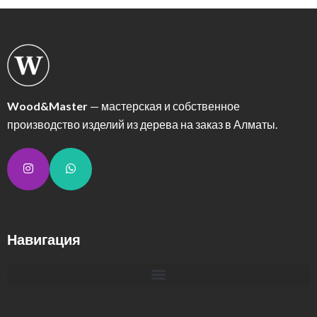
Wood&Master
— мастерская и собственное
производство изделий из дерева на заказ в Алматы.
Навигация