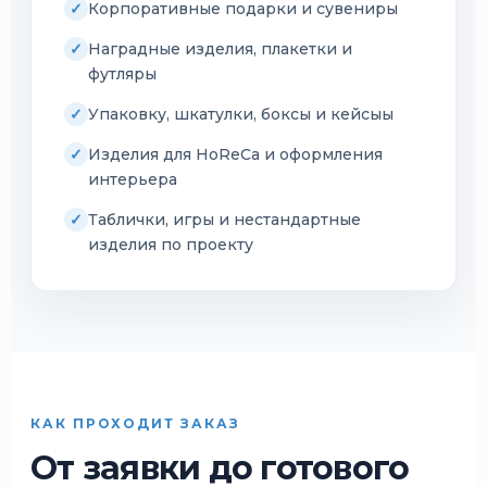
Корпоративные подарки и сувениры
Наградные изделия, плакетки и
футляры
Упаковку, шкатулки, боксы и кейсыы
Изделия для HoReCa и оформления
интерьера
Таблички, игры и нестандартные
изделия по проекту
КАК ПРОХОДИТ ЗАКАЗ
От заявки до готового