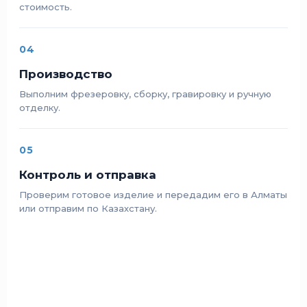
стоимость.
04
Производство
Выполним фрезеровку, сборку, гравировку и ручную
отделку.
05
Контроль и отправка
Проверим готовое изделие и передадим его в Алматы
или отправим по Казахстану.