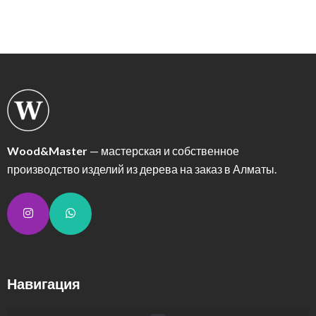
Wood&Master
— мастерская и собственное
производство изделий из дерева на заказ в Алматы.
Навигация