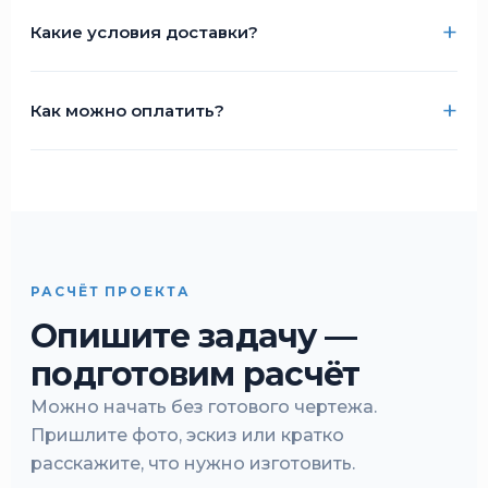
Какие условия доставки?
Как можно оплатить?
РАСЧЁТ ПРОЕКТА
Опишите задачу —
подготовим расчёт
Можно начать без готового чертежа.
Пришлите фото, эскиз или кратко
расскажите, что нужно изготовить.