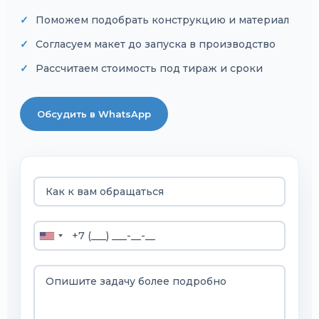
Поможем подобрать конструкцию и материал
Согласуем макет до запуска в производство
Рассчитаем стоимость под тираж и сроки
Обсудить в WhatsApp