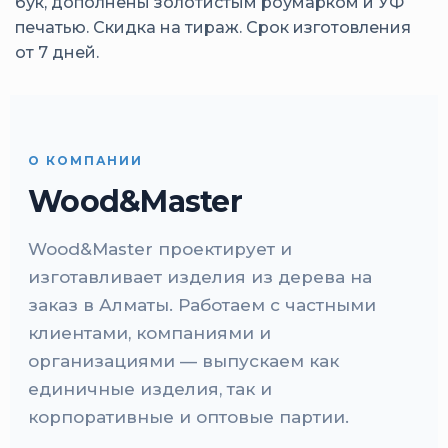
бук, дополнены золотистым роумарком и УФ
печатью. Скидка на тираж. Срок изготовления
от 7 дней.
О КОМПАНИИ
Wood&Master
Wood&Master проектирует и
изготавливает изделия из дерева на
заказ в Алматы. Работаем с частными
клиентами, компаниями и
организациями — выпускаем как
единичные изделия, так и
корпоративные и оптовые партии.