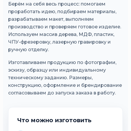
Берём на себя весь процесс: помогаем
проработать идею, подбираем материалы,
разрабатываем макет, выполняем
производство и проверяем готовое изделие.
Используем массив дерева, МДФ, пластик,
ЧПУ-фрезеровку, лазерную гравировку и
ручную отделку.
Изготавливаем продукцию по фотографии,
эскизу, образцу или индивидуальному
техническому заданию. Размеры,
конструкцию, оформление и брендирование
согласовываем до запуска заказа в работу.
Что можно изготовить