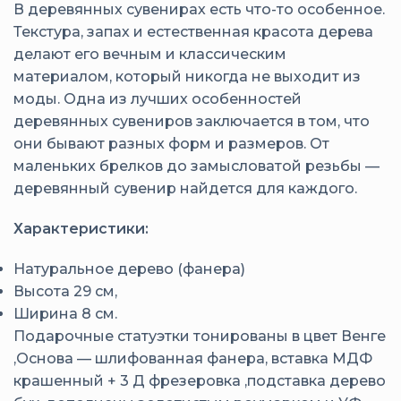
В деревянных сувенирах есть что-то особенное.
Текстура, запах и естественная красота дерева
делают его вечным и классическим
материалом, который никогда не выходит из
моды. Одна из лучших особенностей
деревянных сувениров заключается в том, что
они бывают разных форм и размеров. От
маленьких брелков до замысловатой резьбы —
деревянный сувенир найдется для каждого.
Характеристики:
Натуральное дерево (фанера)
Высота 29 см,
Ширина 8 см.
Подарочные статуэтки тонированы в цвет Венге
,Основа — шлифованная фанера, вставка МДФ
крашенный + 3 Д фрезеровка ,подставка дерево