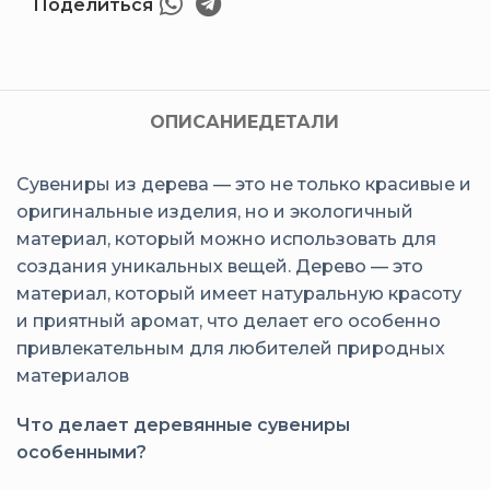
Поделиться
ОПИСАНИЕ
ДЕТАЛИ
Сувениры из дерева — это не только красивые и
оригинальные изделия, но и экологичный
материал, который можно использовать для
создания уникальных вещей. Дерево — это
материал, который имеет натуральную красоту
и приятный аромат, что делает его особенно
привлекательным для любителей природных
материалов
Что делает деревянные сувениры
особенными?