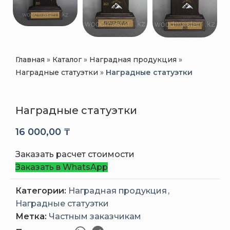
Главная
»
Каталог
»
Наградная продукция
»
Наградные статуэтки
»
Наградные статуэтки
Наградные статуэтки
16 000,00
₸
Заказать расчет стоимости
Заказать в WhatsApp
Категории:
Наградная продукция
,
Наградные статуэтки
Метка:
Частным заказчикам