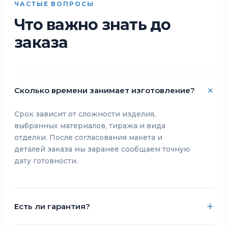
ЧАСТЫЕ ВОПРОСЫ
Что важно знать до
заказа
Сколько времени занимает изготовление?
Срок зависит от сложности изделия,
выбранных материалов, тиража и вида
отделки. После согласования макета и
деталей заказа мы заранее сообщаем точную
дату готовности.
Есть ли гарантия?