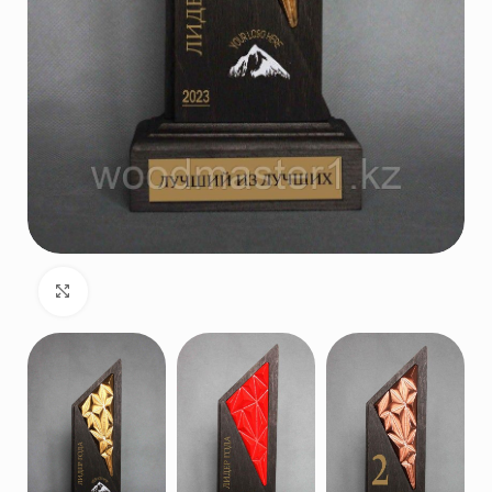
Нажмите, чтобы увеличить