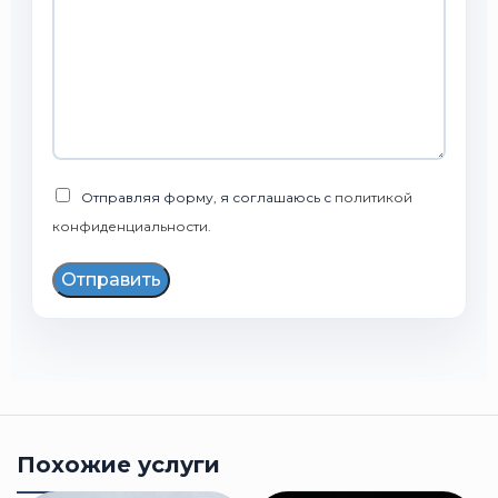
Отправляя форму, я соглашаюсь с
политикой
конфиденциальности
.
Отправить
Похожие услуги