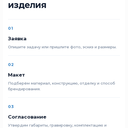
изделия
01
Заявка
Опишите задачу или пришлите фото, эскиз и размеры.
02
Макет
Подберём материал, конструкцию, отделку и способ
брендирования.
03
Согласование
Утвердим габариты, гравировку, комплектацию и