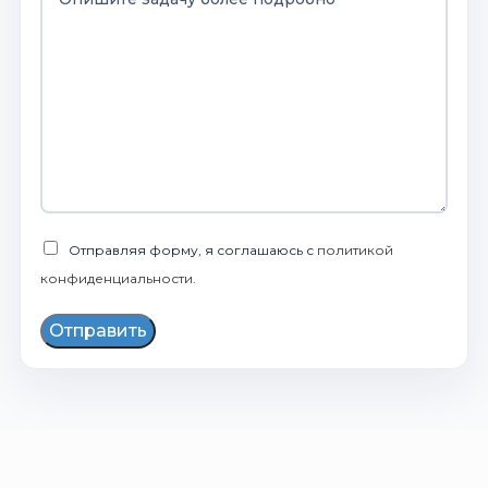
Отправляя форму, я соглашаюсь с
политикой
конфиденциальности
.
Отправить