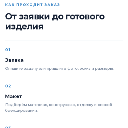
КАК ПРОХОДИТ ЗАКАЗ
От заявки до готового
изделия
01
Заявка
Опишите задачу или пришлите фото, эскиз и размеры.
02
Макет
Подберём материал, конструкцию, отделку и способ
брендирования.