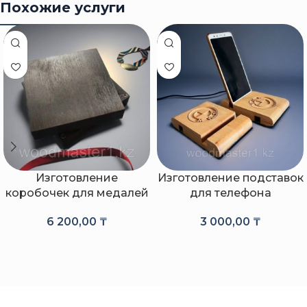
Похожие услуги
Изготовление
Изготовление подставок
коробочек для медалей
для телефона
6 200,00
₸
3 000,00
₸