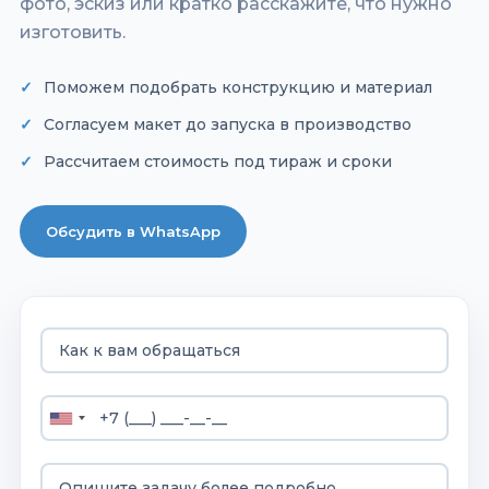
фото, эскиз или кратко расскажите, что нужно
изготовить.
Поможем подобрать конструкцию и материал
Согласуем макет до запуска в производство
Рассчитаем стоимость под тираж и сроки
Обсудить в WhatsApp