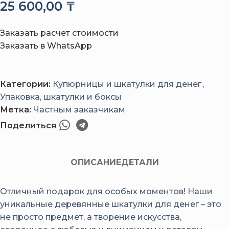
25 600,00
₸
Заказать расчет стоимости
Заказать в WhatsApp
Категории:
Купюрницы и шкатулки для денег
,
Упаковка, шкатулки и боксы
Метка:
Частным заказчикам
Поделиться
ОПИСАНИЕ
ДЕТАЛИ
Отличный подарок для особых моментов! Наши
уникальные деревянные шкатулки для денег – это
не просто предмет, а творение искусства,