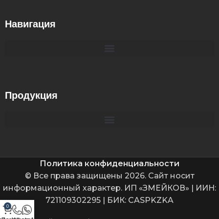
Навигация
Продукция
Политика конфиденциальности
© Все права защищены 2026. Сайт носит
информационный характер. ИП «ЗМЕЙКОВ» | ИИН:
721109302295 | БИК: CASPKZKA
0