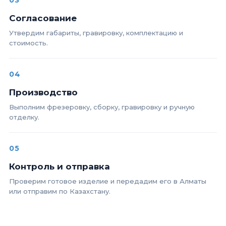
03
Согласование
Утвердим габариты, гравировку, комплектацию и
стоимость.
04
Производство
Выполним фрезеровку, сборку, гравировку и ручную
отделку.
05
Контроль и отправка
Проверим готовое изделие и передадим его в Алматы
или отправим по Казахстану.