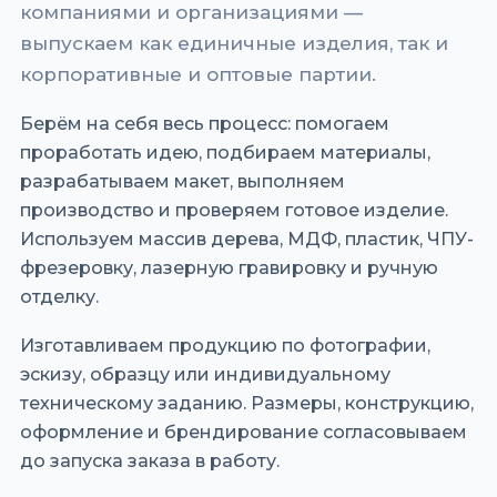
компаниями и организациями —
выпускаем как единичные изделия, так и
корпоративные и оптовые партии.
Берём на себя весь процесс: помогаем
проработать идею, подбираем материалы,
разрабатываем макет, выполняем
производство и проверяем готовое изделие.
Используем массив дерева, МДФ, пластик, ЧПУ-
фрезеровку, лазерную гравировку и ручную
отделку.
Изготавливаем продукцию по фотографии,
эскизу, образцу или индивидуальному
техническому заданию. Размеры, конструкцию,
оформление и брендирование согласовываем
до запуска заказа в работу.