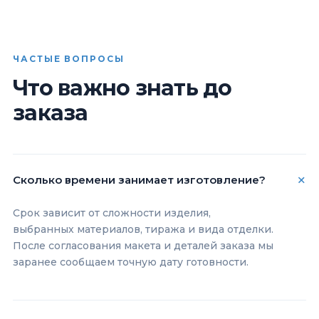
ЧАСТЫЕ ВОПРОСЫ
Что важно знать до
заказа
Сколько времени занимает изготовление?
Срок зависит от сложности изделия,
выбранных материалов, тиража и вида отделки.
После согласования макета и деталей заказа мы
заранее сообщаем точную дату готовности.