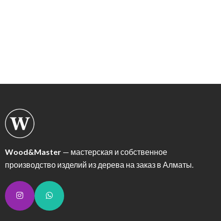
Wood&Master
— мастерская и собственное
производство изделий из дерева на заказ в Алматы.