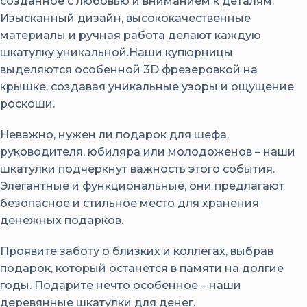
созданное с любовью и вниманием к деталям.
Изысканный дизайн, высококачественные
материалы и ручная работа делают каждую
шкатулку уникальной.Наши купюрницы
выделяются особенной 3D фрезеровкой на
крышке, создавая уникальные узоры и ощущение
роскоши.
Неважно, нужен ли подарок для шефа,
руководителя, юбиляра или молодоженов – наши
шкатулки подчеркнут важность этого события.
Элегантные и функциональные, они предлагают
безопасное и стильное место для хранения
денежных подарков.
Проявите заботу о близких и коллегах, выбрав
подарок, который останется в памяти на долгие
годы. Подарите нечто особенное – наши
деревянные шкатулки для денег.