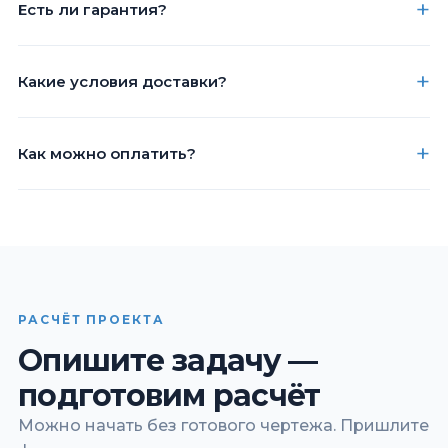
Есть ли гарантия?
Какие условия доставки?
Как можно оплатить?
РАСЧЁТ ПРОЕКТА
Опишите задачу —
подготовим расчёт
Можно начать без готового чертежа. Пришлите