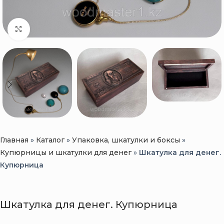
Нажмите, чтобы увеличить
Главная
»
Каталог
»
Упаковка, шкатулки и боксы
»
Купюрницы и шкатулки для денег
»
Шкатулка для денег.
Купюрница
Шкатулка для денег. Купюрница