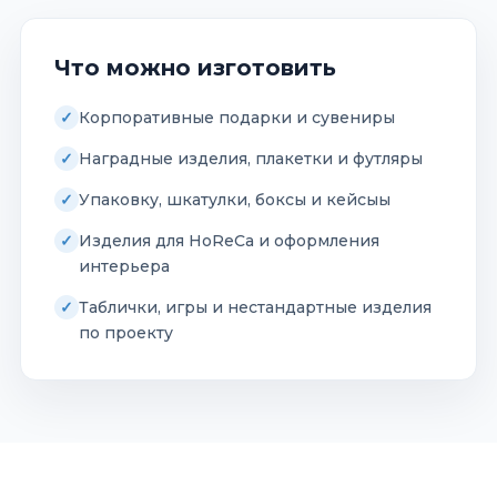
Что можно изготовить
Корпоративные подарки и сувениры
Наградные изделия, плакетки и футляры
Упаковку, шкатулки, боксы и кейсыы
Изделия для HoReCa и оформления
интерьера
Таблички, игры и нестандартные изделия
по проекту