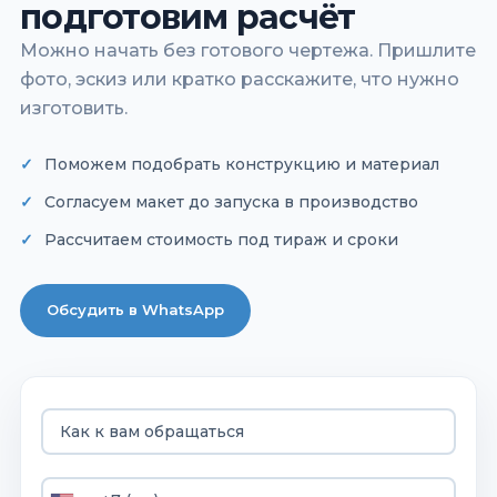
подготовим расчёт
Можно начать без готового чертежа. Пришлите
фото, эскиз или кратко расскажите, что нужно
изготовить.
Поможем подобрать конструкцию и материал
Согласуем макет до запуска в производство
Рассчитаем стоимость под тираж и сроки
Обсудить в WhatsApp