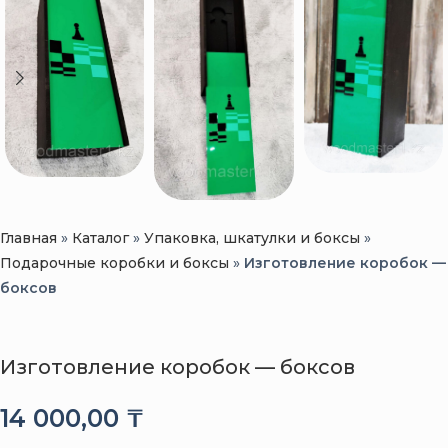
Главная
»
Каталог
»
Упаковка, шкатулки и боксы
»
Подарочные коробки и боксы
»
Изготовление коробок —
боксов
Изготовление коробок — боксов
14 000,00
₸