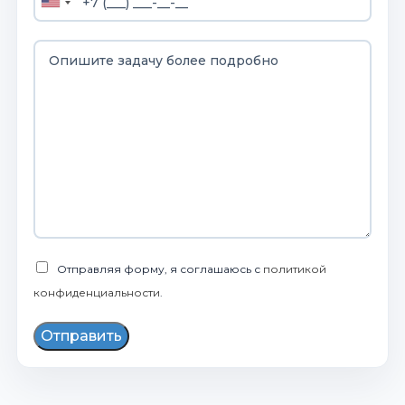
Отправляя форму, я соглашаюсь с
политикой
конфиденциальности
.
Отправить