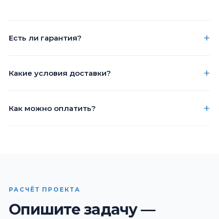
Есть ли гарантия?
Какие условия доставки?
Как можно оплатить?
РАСЧЁТ ПРОЕКТА
Опишите задачу —