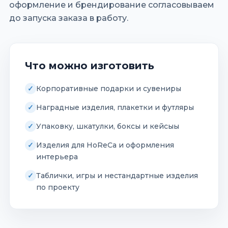
оформление и брендирование согласовываем
до запуска заказа в работу.
Что можно изготовить
Корпоративные подарки и сувениры
Наградные изделия, плакетки и футляры
Упаковку, шкатулки, боксы и кейсыы
Изделия для HoReCa и оформления
интерьера
Таблички, игры и нестандартные изделия
по проекту