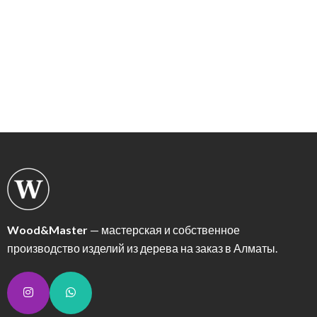
Wood&Master
— мастерская и собственное
производство изделий из дерева на заказ в Алматы.