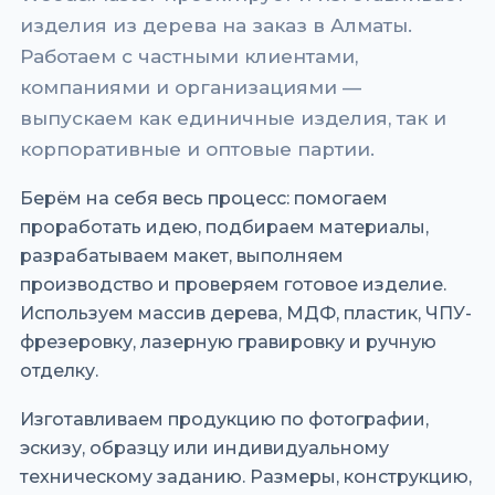
изделия из дерева на заказ в Алматы.
Работаем с частными клиентами,
компаниями и организациями —
выпускаем как единичные изделия, так и
корпоративные и оптовые партии.
Берём на себя весь процесс: помогаем
проработать идею, подбираем материалы,
разрабатываем макет, выполняем
производство и проверяем готовое изделие.
Используем массив дерева, МДФ, пластик, ЧПУ-
фрезеровку, лазерную гравировку и ручную
отделку.
Изготавливаем продукцию по фотографии,
эскизу, образцу или индивидуальному
техническому заданию. Размеры, конструкцию,