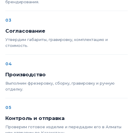
брендирования.
03
Согласование
Утвердим габариты, гравировку, комплектацию и
стоимость.
04
Производство
Выполним фрезеровку, сборку, гравировку и ручную
отделку.
05
Контроль и отправка
Проверим готовое изделие и передадим его в Алматы
или отправим по Казахстану.