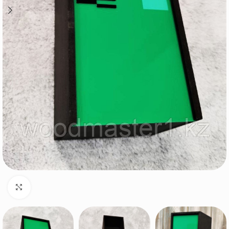
Нажмите, чтобы увеличить