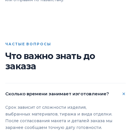
ЧАСТЫЕ ВОПРОСЫ
Что важно знать до
заказа
Сколько времени занимает изготовление?
Срок зависит от сложности изделия,
выбранных материалов, тиража и вида отделки.
После согласования макета и деталей заказа мы
заранее сообщаем точную дату готовности.