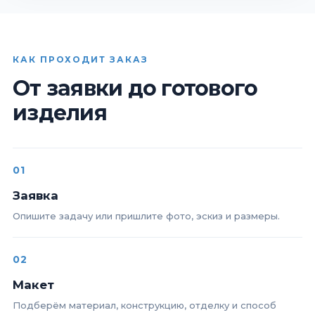
КАК ПРОХОДИТ ЗАКАЗ
От заявки до готового
изделия
01
Заявка
Опишите задачу или пришлите фото, эскиз и размеры.
02
Макет
Подберём материал, конструкцию, отделку и способ