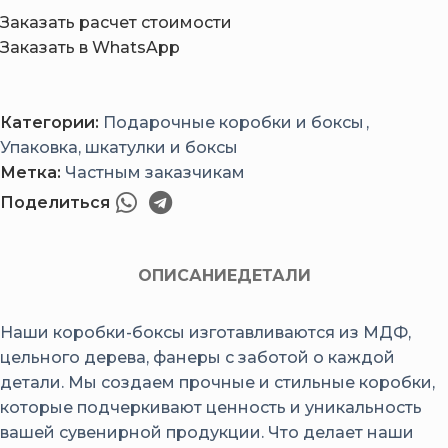
Заказать расчет стоимости
Заказать в WhatsApp
Категории:
Подарочные коробки и боксы
,
Упаковка, шкатулки и боксы
Метка:
Частным заказчикам
Поделиться
ОПИСАНИЕ
ДЕТАЛИ
Наши коробки-боксы изготавливаются из МДФ,
цельного дерева, фанеры с заботой о каждой
детали. Мы создаем прочные и стильные коробки,
которые подчеркивают ценность и уникальность
вашей сувенирной продукции. Что делает наши