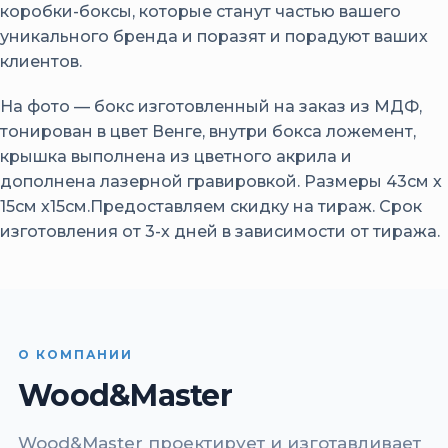
коробки-боксы, которые станут частью вашего
уникального бренда и поразят и порадуют ваших
клиентов.
На фото — бокс изготовленный на заказ из МДФ,
тонирован в цвет Венге, внутри бокса ложемент,
крышка выполнена из цветного акрила и
дополнена лазерной гравировкой. Размеры 43см х
15см х15см.Предоставляем скидку на тираж. Срок
изготовления от 3-х дней в зависимости от тиража.
О КОМПАНИИ
Wood&Master
Wood&Master проектирует и изготавливает