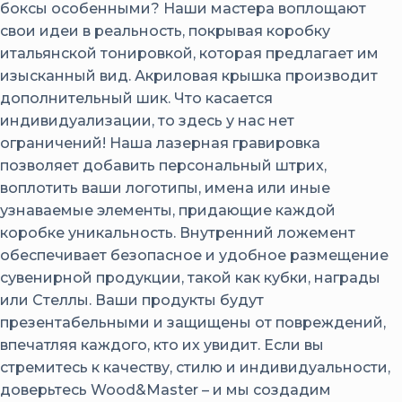
боксы особенными? Наши мастера воплощают
свои идеи в реальность, покрывая коробку
итальянской тонировкой, которая предлагает им
изысканный вид. Акриловая крышка производит
дополнительный шик. Что касается
индивидуализации, то здесь у нас нет
ограничений! Наша лазерная гравировка
позволяет добавить персональный штрих,
воплотить ваши логотипы, имена или иные
узнаваемые элементы, придающие каждой
коробке уникальность. Внутренний ложемент
обеспечивает безопасное и удобное размещение
сувенирной продукции, такой как кубки, награды
или Стеллы. Ваши продукты будут
презентабельными и защищены от повреждений,
впечатляя каждого, кто их увидит. Если вы
стремитесь к качеству, стилю и индивидуальности,
доверьтесь Wood&Master – и мы создадим