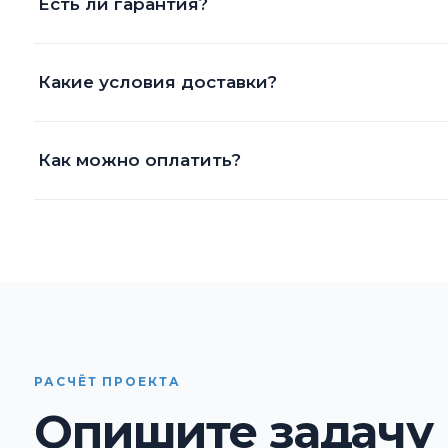
Есть ли гарантия?
Какие условия доставки?
Как можно оплатить?
РАСЧЁТ ПРОЕКТА
Опишите задачу